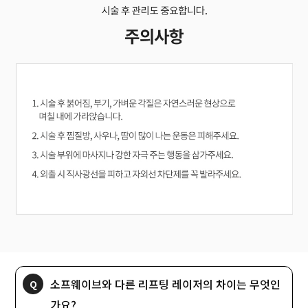
소프웨이브와 다른 리프팅 레이저의 차이는 무엇인
가요?