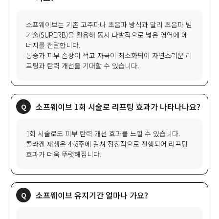
소프웨이브는 기존 고주파나 초음파 방식과 달리 초음파 빔
기술(SUPERB)을 활용해 동시 다발적으로 넓은 영역에 에
너지를 전달합니다.
통증과 피부 손상이 적고 자극이 최소화되어 자연스러운 리
프팅과 탄력 개선을 기대할 수 있습니다.
소프웨이브 1회 시술로 리프팅 효과가 나타나나요?
1회 시술로도 피부 탄력 개선 효과를 느낄 수 있습니다.
콜라겐 재생은 4~8주에 걸쳐 점진적으로 진행되어 리프팅
효과가 더욱 뚜렷해집니다.
소프웨이브 유지기간 얼마나 가요?