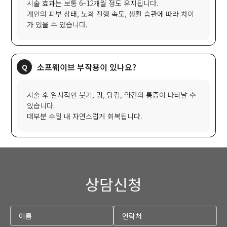
시술 효과는 보통 6~12개월 정도 유지됩니다.
개인의 피부 상태, 노화 진행 속도, 생활 습관에 따라 차이
가 있을 수 있습니다.
소프웨이브 부작용이 있나요?
시술 후 일시적인 붓기, 멍, 당김, 약간의 통증이 나타날 수
있습니다.
대부분 수일 내 자연스럽게 회복됩니다.
상담신청