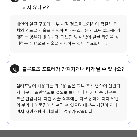
지지 않나요?
개인의 얼굴 구조와 피부 처짐 정도를 고려하여 적절한 위
치와 강도로 시술을 진행하면 자연스러운 리프팅 효과를 기
대하는 경우가 많습니다. 과도한 당김 없이 얼굴 라인을 정
리하는 방향으로 시술을 진행하는 것이 중요합니다.
블루로즈 포르테가 만져지거나 티가 날 수 있나요?
실리프팅에 사용되는 의료용 실은 피부 조직 안쪽에 삽입되
기 때문에 일반적으로 겉으로 보이거나 티가 나는 경우는
드문 편입니다. 다만 시술 직후에는 피부 상태에 따라 약간
의 붓기나 이물감이 느껴질 수 있으며 대부분 시간이 지나
면서 자연스럽게 완화되는 경우가 많습니다.