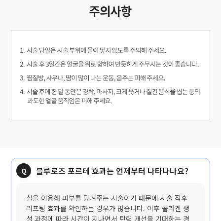
블루로즈 포르테 효과는 언제부터 나타나나요?
실을 이용해 피부를 당겨주는 시술이기 때문에 시술 직후
리프팅 효과를 확인하는 경우가 많습니다. 이후 콜라겐 생
성 과정에 따라 시간이 지나면서 탄력 개선을 기대하는 경