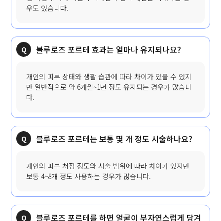
우도 있습니다.
블루로즈 포르테 효과는 얼마나 유지되나요?
개인의 피부 상태와 생활 습관에 따라 차이가 있을 수 있지
만 일반적으로 약 6개월~1년 정도 유지되는 경우가 많습니
다.
블루로즈 포르테는 보통 몇 개 정도 시술하나요?
개인의 피부 처짐 정도와 시술 범위에 따라 차이가 있지만
보통 4~8개 정도 사용하는 경우가 많습니다.
블루로즈 포르테를 하면 얼굴이 부자연스럽게 당겨