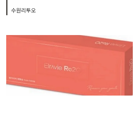
수원리투오