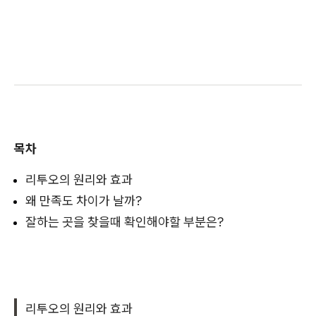
목차
리투오의 원리와 효과
왜 만족도 차이가 날까?
잘하는 곳을 찾을때 확인해야할 부분은?
리투오의 원리와 효과