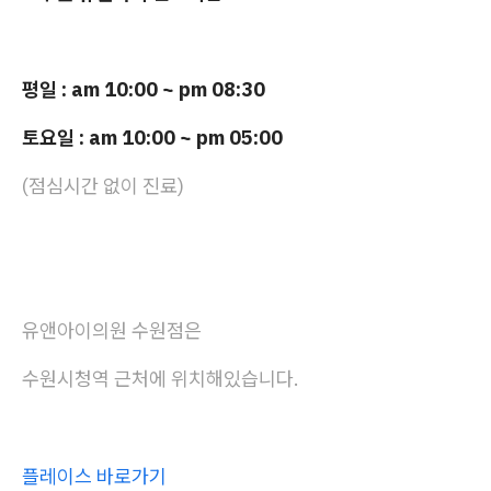
평일 : am 10:00 ~ pm 08:30
토요일 : am 10:00 ~ pm 05:00
(점심시간 없이 진료)
유앤아이의원 수원점은
수원시청역 근처에 위치해있습니다.
플레이스 바로가기