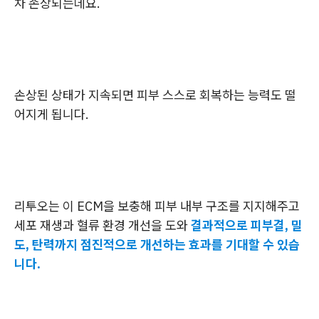
차 손상되는데요.
손상된 상태가 지속되면 피부 스스로 회복하는 능력도 떨
어지게 됩니다.
리투오는 이 ECM을 보충해 피부 내부 구조를 지지해주고
세포 재생과 혈류 환경 개선을 도와
결과적으로 피부결, 밀
도, 탄력까지 점진적으로 개선하는 효과를 기대할 수 있습
니다.