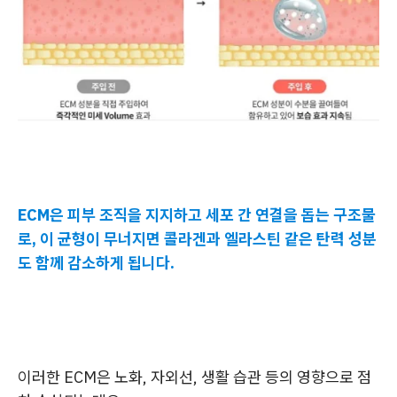
ECM은 피부 조직을 지지하고 세포 간 연결을 돕는 구조물
로, 이 균형이 무너지면 콜라겐과 엘라스틴 같은 탄력 성분
도 함께 감소하게 됩니다.
이러한 ECM은 노화, 자외선, 생활 습관 등의 영향으로 점