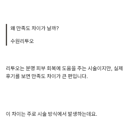
왜 만족도 차이가 날까?
수원리투오
리투오는 분명 피부 회복에 도움을 주는 시술이지만, 실제
후기를 보면 만족도 차이가 큰 편입니다.
이 차이는 주로 시술 방식에서 발생하는데요.