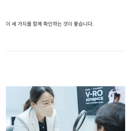
이 세 가지를 함께 확인하는 것이 좋습니다.