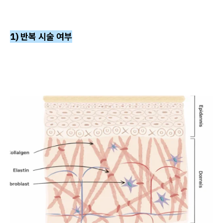
1) 반복 시술 여부