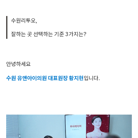
수원리투오,
잘하는 곳 선택하는 기준 3가지는?
안녕하세요
수원 유앤아이의원 대표원장 황지현
입니다.