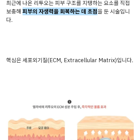
최근에 나온 리투오는 피부 구조를 지탱하는 요소를 직접
보충해
피부의 자생력을 회복하는 데 초점
을 둔 시술입니
다.
핵심은 세포외기질(ECM, Extracellular Matrix)입니다.