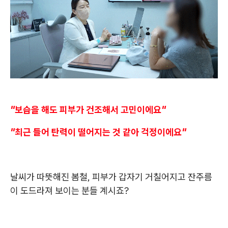
"보습을 해도 피부가 건조해서 고민이에요"
"최근 들어 탄력이 떨어지는 것 같아 걱정이에요"
날씨가 따뜻해진 봄철, 피부가 갑자기 거칠어지고 잔주름
이 도드라져 보이는 분들 계시죠?