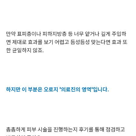
만약 표피층이나 피하지방층 등 너무 얕거나 깊게 주입하
면 제대로 효과를 보기 어렵고 듬성듬성 맞는다면 효과 또
한 균일하지 않죠.
하지만 이 부분은 오로지 '의료진의 영역'입니다.
촘촘하게 피부 시술을 진행하는지 후기를 통해 점검하고