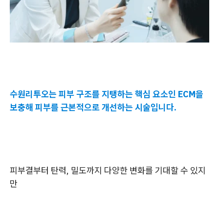
수원리투오는 피부 구조를 지탱하는 핵심 요소인 ECM을
보충해 피부를 근본적으로 개선하는 시술입니다.
피부결부터 탄력, 밀도까지 다양한 변화를 기대할 수 있지
만