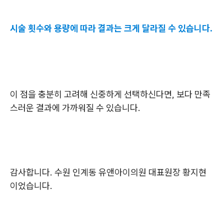
시술 횟수와 용량에 따라 결과는 크게 달라질 수 있습니다.
이 점을 충분히 고려해 신중하게 선택하신다면, 보다 만족
스러운 결과에 가까워질 수 있습니다.
감사합니다. 수원 인계동 유앤아이의원 대표원장 황지현
이었습니다.