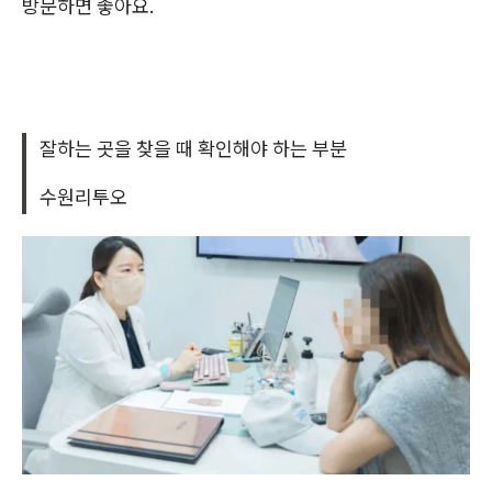
방문하면 좋아요.
잘하는 곳을 찾을 때 확인해야 하는 부분
수원리투오