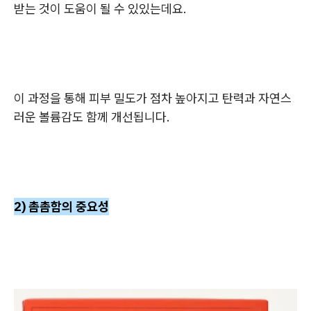
받는 것이 도움이 될 수 있있는데요.
이 과정을 통해 피부 밀도가 점차 높아지고 탄력과 자연스
러운 볼륨감도 함께 개선됩니다.
2) 촘촘함의 중요성