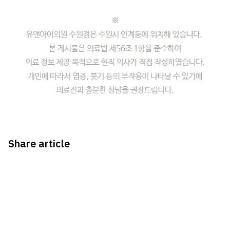
Share article