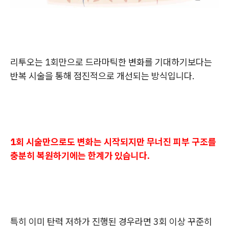
리투오는 1회만으로 드라마틱한 변화를 기대하기보다는
반복 시술을 통해 점진적으로 개선되는 방식입니다.
1회 시술만으로도 변화는 시작되지만 무너진 피부 구조를
충분히 복원하기에는 한계가 있습니다.
특히 이미 탄력 저하가 진행된 경우라면 3회 이상 꾸준히