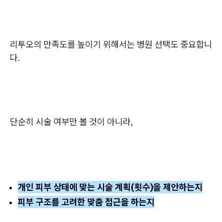
리투오의 만족도를 높이기 위해서는 병원 선택도 중요합니
다.
단순히 시술 여부만 볼 것이 아니라,
개인 피부 상태에 맞는 시술 계획(횟수)을 제안하는지
피부 구조를 고려한 맞춤 접근을 하는지