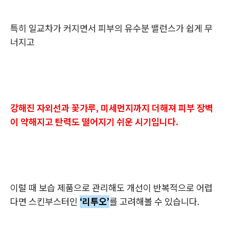
특히 일교차가 커지면서 피부의 유수분 밸런스가 쉽게 무
너지고
강해진 자외선과 꽃가루, 미세먼지까지 더해져 피부 장벽
이 약해지고 탄력도 떨어지기 쉬운 시기입니다.
이럴 때 보습 제품으로 관리해도 개선이 반복적으로 어렵
다면 스킨부스터인
‘리투오’
를 고려해볼 수 있습니다.