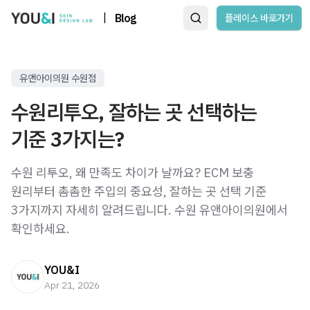
|
Blog
플레이스 바로가기
유앤아이의원 수원점
수원리투오, 잘하는 곳 선택하는
기준 3가지는?
수원 리투오, 왜 만족도 차이가 날까요? ECM 보충
원리부터 촘촘한 주입의 중요성, 잘하는 곳 선택 기준
3가지까지 자세히 알려드립니다. 수원 유앤아이의원에서
확인하세요.
YOU&I
Apr 21, 2026