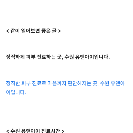
< 같이 읽어보면 좋은 글 >
정직하게 피부 진료하는 곳, 수원 유앤아이입니다.
정직한 피부 진료로 마음까지 편안해지는 곳, 수원 유앤아
이입니다.
< 수원 유앤아이 진료시간 >