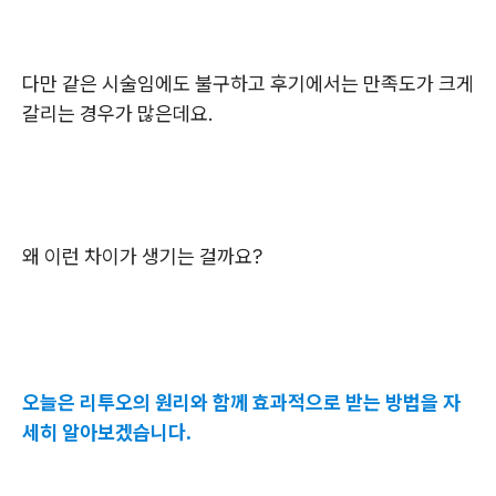
다만 같은 시술임에도 불구하고 후기에서는 만족도가 크게
갈리는 경우가 많은데요.
왜 이런 차이가 생기는 걸까요?
오늘은 리투오의 원리와 함께 효과적으로 받는 방법을 자
세히 알아보겠습니다.