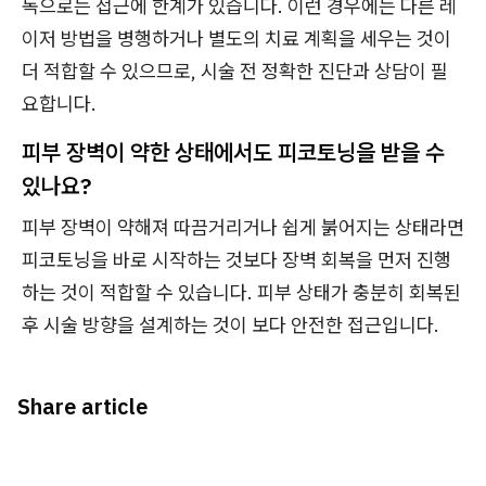
독으로는 접근에 한계가 있습니다. 이런 경우에는 다른 레
이저 방법을 병행하거나 별도의 치료 계획을 세우는 것이
더 적합할 수 있으므로, 시술 전 정확한 진단과 상담이 필
요합니다.
피부 장벽이 약한 상태에서도 피코토닝을 받을 수
있나요?
피부 장벽이 약해져 따끔거리거나 쉽게 붉어지는 상태라면
피코토닝을 바로 시작하는 것보다 장벽 회복을 먼저 진행
하는 것이 적합할 수 있습니다. 피부 상태가 충분히 회복된
후 시술 방향을 설계하는 것이 보다 안전한 접근입니다.
Share article