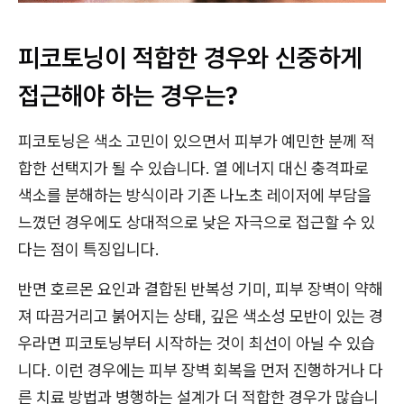
피코토닝이 적합한 경우와 신중하게
접근해야 하는 경우는?
피코토닝은 색소 고민이 있으면서 피부가 예민한 분께 적
합한 선택지가 될 수 있습니다. 열 에너지 대신 충격파로
색소를 분해하는 방식이라 기존 나노초 레이저에 부담을
느꼈던 경우에도 상대적으로 낮은 자극으로 접근할 수 있
다는 점이 특징입니다.
반면 호르몬 요인과 결합된 반복성 기미, 피부 장벽이 약해
져 따끔거리고 붉어지는 상태, 깊은 색소성 모반이 있는 경
우라면 피코토닝부터 시작하는 것이 최선이 아닐 수 있습
니다. 이런 경우에는 피부 장벽 회복을 먼저 진행하거나 다
른 치료 방법과 병행하는 설계가 더 적합한 경우가 많습니