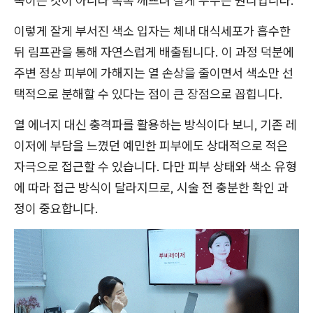
녹이는 것이 아니라 톡톡 깨뜨려 잘게 부수는 원리입니다.
이렇게 잘게 부서진 색소 입자는 체내 대식세포가 흡수한
뒤 림프관을 통해 자연스럽게 배출됩니다. 이 과정 덕분에
주변 정상 피부에 가해지는 열 손상을 줄이면서 색소만 선
택적으로 분해할 수 있다는 점이 큰 장점으로 꼽힙니다.
열 에너지 대신 충격파를 활용하는 방식이다 보니, 기존 레
이저에 부담을 느꼈던 예민한 피부에도 상대적으로 적은
자극으로 접근할 수 있습니다. 다만 피부 상태와 색소 유형
에 따라 접근 방식이 달라지므로, 시술 전 충분한 확인 과
정이 중요합니다.