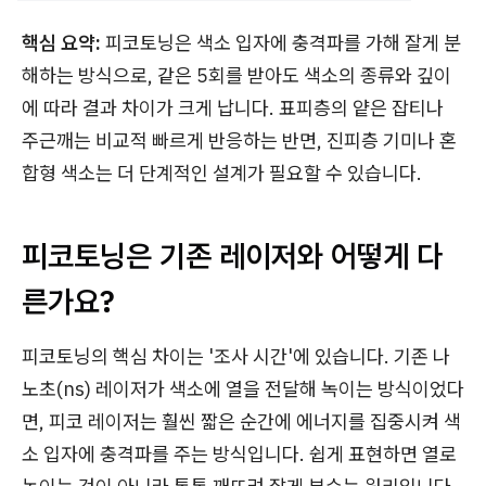
핵심 요약:
피코토닝은 색소 입자에 충격파를 가해 잘게 분
해하는 방식으로, 같은 5회를 받아도 색소의 종류와 깊이
에 따라 결과 차이가 크게 납니다. 표피층의 얕은 잡티나
주근깨는 비교적 빠르게 반응하는 반면, 진피층 기미나 혼
합형 색소는 더 단계적인 설계가 필요할 수 있습니다.
피코토닝은 기존 레이저와 어떻게 다
른가요?
피코토닝의 핵심 차이는 '조사 시간'에 있습니다. 기존 나
노초(ns) 레이저가 색소에 열을 전달해 녹이는 방식이었다
면, 피코 레이저는 훨씬 짧은 순간에 에너지를 집중시켜 색
소 입자에 충격파를 주는 방식입니다. 쉽게 표현하면 열로