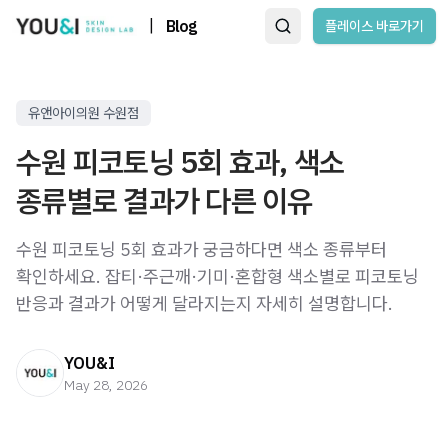
|
Blog
플레이스 바로가기
유앤아이의원 수원점
수원 피코토닝 5회 효과, 색소
종류별로 결과가 다른 이유
수원 피코토닝 5회 효과가 궁금하다면 색소 종류부터
확인하세요. 잡티·주근깨·기미·혼합형 색소별로 피코토닝
반응과 결과가 어떻게 달라지는지 자세히 설명합니다.
YOU&I
May 28, 2026