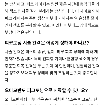
는 방식이고, 피코 레이저는 훨씬 짧은 시간에 충격파를 가
해 색소 입자를 잘게 분해하는 방식입니다. 이 차이로 인해
피코 레이저는 주변 정상 피부에 가해지는 열 손상을 줄이
면서 색소를 분해할 수 있고, 예민한 피부에도 상대적으로
부담이 적은 편입니다.
피코토닝 시술 간격은 어떻게 정해야 하나요?
시술 간격은 색소의 종류, 깊이, 피부 회복 상태에 따라 개
인차가 있습니다. 특히 진피층 기미나 혼합형 색소의 경우
충분한 회복 간격을 두는 것이 더 안전하며, 일괄적인 간격
을 정하기보다 피부 상태에 맞춰 조정하는 것이 중요합니
다.
오타모반도 피코토닝으로 치료할 수 있나요?
오타모반처럼 피부 깊은 층에 위치한 색소는 피코토닝 단