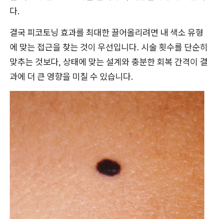
다.
결국 피코토닝 효과를 최대한 끌어올리려면 내 색소 유형
에 맞는 접근을 찾는 것이 우선입니다. 시술 횟수를 단순히
맞추는 것보다, 상태에 맞는 설계와 충분한 회복 간격이 결
과에 더 큰 영향을 미칠 수 있습니다.