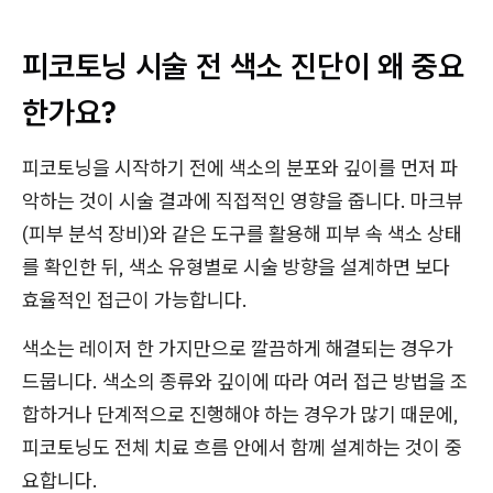
피코토닝 시술 전 색소 진단이 왜 중요
한가요?
피코토닝을 시작하기 전에 색소의 분포와 깊이를 먼저 파
악하는 것이 시술 결과에 직접적인 영향을 줍니다. 마크뷰
(피부 분석 장비)와 같은 도구를 활용해 피부 속 색소 상태
를 확인한 뒤, 색소 유형별로 시술 방향을 설계하면 보다
효율적인 접근이 가능합니다.
색소는 레이저 한 가지만으로 깔끔하게 해결되는 경우가
드뭅니다. 색소의 종류와 깊이에 따라 여러 접근 방법을 조
합하거나 단계적으로 진행해야 하는 경우가 많기 때문에,
피코토닝도 전체 치료 흐름 안에서 함께 설계하는 것이 중
요합니다.