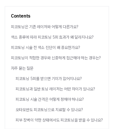
Contents
피코토닝은 기존 레이저와 어떻게 다른가요?
색소 종류에 따라 피코토닝 5회 효과가 왜 달라지나요?
피코토닝 시술 전 색소 진단이 왜 중요한가요?
피코토닝이 적합한 경우와 신중하게 접근해야 하는 경우는?
자주 묻는 질문
피코토닝 5회를 받으면 기미가 없어지나요?
피코토닝과 일반 토닝 레이저는 어떤 차이가 있나요?
피코토닝 시술 간격은 어떻게 정해야 하나요?
오타모반도 피코토닝으로 치료할 수 있나요?
피부 장벽이 약한 상태에서도 피코토닝을 받을 수 있나요?