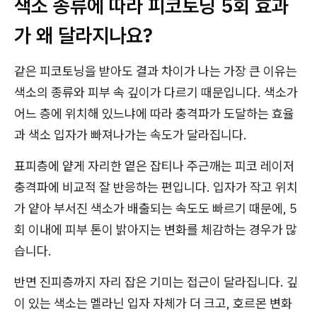
색소 종류에 따라 피코토닝 5회 효과
가 왜 달라지나요?
같은 피코토닝을 받아도 결과 차이가 나는 가장 큰 이유는
색소의 종류와 피부 속 깊이가 다르기 때문입니다. 색소가
어느 층에 위치해 있느냐에 따라 충격파가 도달하는 효율
과 색소 입자가 빠져나가는 속도가 달라집니다.
표피층에 얕게 자리한 옅은 잡티나 주근깨는 피코 레이저
충격파에 비교적 잘 반응하는 편입니다. 입자가 작고 위치
가 얕아 부서진 색소가 배출되는 속도도 빠르기 때문에, 5
회 이내에 피부 톤이 밝아지는 변화를 체감하는 경우가 많
습니다.
반면 진피층까지 자리 잡은 기미는 접근이 달라집니다. 깊
이 있는 색소는 멜라닌 입자 자체가 더 크고, 호르몬 변화