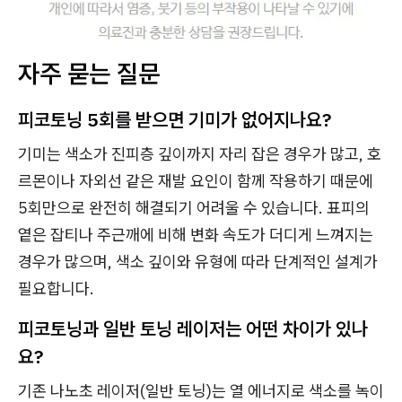
자주 묻는 질문
피코토닝 5회를 받으면 기미가 없어지나요?
기미는 색소가 진피층 깊이까지 자리 잡은 경우가 많고, 호
르몬이나 자외선 같은 재발 요인이 함께 작용하기 때문에
5회만으로 완전히 해결되기 어려울 수 있습니다. 표피의
옅은 잡티나 주근깨에 비해 변화 속도가 더디게 느껴지는
경우가 많으며, 색소 깊이와 유형에 따라 단계적인 설계가
필요합니다.
피코토닝과 일반 토닝 레이저는 어떤 차이가 있나
요?
기존 나노초 레이저(일반 토닝)는 열 에너지로 색소를 녹이