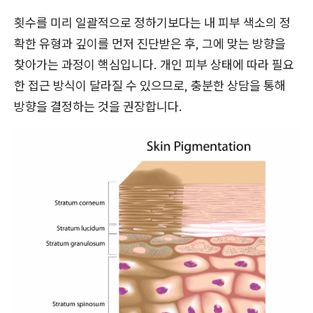
횟수를 미리 일괄적으로 정하기보다는 내 피부 색소의 정
확한 유형과 깊이를 먼저 진단받은 후, 그에 맞는 방향을
찾아가는 과정이 핵심입니다. 개인 피부 상태에 따라 필요
한 접근 방식이 달라질 수 있으므로, 충분한 상담을 통해
방향을 결정하는 것을 권장합니다.