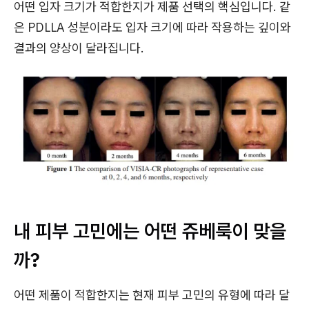
어떤 입자 크기가 적합한지가 제품 선택의 핵심입니다. 같
은 PDLLA 성분이라도 입자 크기에 따라 작용하는 깊이와
결과의 양상이 달라집니다.
내 피부 고민에는 어떤 쥬베룩이 맞을
까?
어떤 제품이 적합한지는 현재 피부 고민의 유형에 따라 달