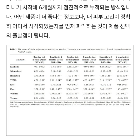
타나기 시작해 6개월까지 점진적으로 누적되는 방식입니
다. 어떤 제품이 더 좋다는 정보보다, 내 피부 고민이 정확
히 어디서 시작되었는지를 먼저 파악하는 것이 제품 선택
의 출발점이 됩니다.