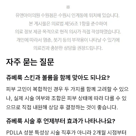
자주 묻는 질문
쥬베룩 스킨과 볼륨을 함께 맞아도 되나요?
피부 고민이 복합적인 경우 두 가지를 함께 고려할 수 있으
나, 실제 시술 여부와 조합은 피부 상태에 따라 다를 수 있
으므로 직접 내원해 상담 후 결정하는 것이 좋습니다.
쥬베룩 시술 후 언제부터 효과가 나타나나요?
PDLLA 성분 특성상 시술 직후가 아니라 2개월 시점부터