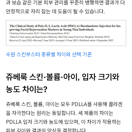
과 보습 같은 기본 피부 관리를 꾸준히 병행하면 결과가 더
안정적으로 자리 잡는 데 도움이 될 수 있습니다.
수원 스킨부스터 종류별 차이와 선택 기준
쥬베룩 스킨·볼륨·아이, 입자 크기와
농도 차이는?
쥬베룩 스킨, 볼륨, 아이는 모두 PDLLA를 사용해 콜라겐
을 자극한다는 원리는 동일합니다. 세 제품의 차이는
PDLLA 입자 크기와 농도에 있으며, 이 차이가 작용하는
피부 깊이와 결과의 양상을 결정합니다.