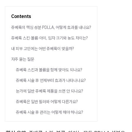
Contents
쥬베룩의 핵심 성분 PDLLA, 어떻게 효과를 내나요?
쥬베룩 스킨·볼륨·아이, 입자 크기와 농도 차이는?
내 피부 고민에는 어떤 쥬베룩이 맞을까?
자주 묻는 질문
쥬베룩 스킨과 볼륨을 함께 맞아도 되나요?
쥬베룩 시술 후 언제부터 효과가 나타나나요?
눈가에 일반 쥬베룩 제품을 쓰면 안 되나요?
쥬베룩은 일반 필러와 어떻게 다른가요?
쥬베룩 시술 후 관리는 어떻게 해야 하나요?