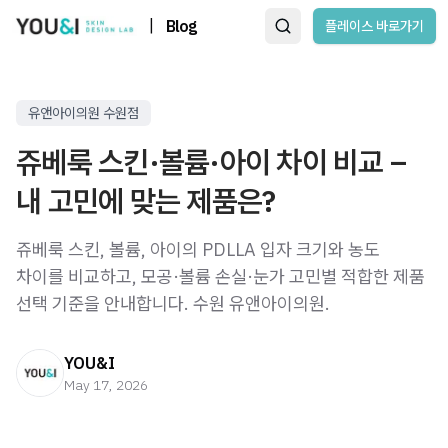
|
Blog
플레이스 바로가기
유앤아이의원 수원점
쥬베룩 스킨·볼륨·아이 차이 비교 –
내 고민에 맞는 제품은?
쥬베룩 스킨, 볼륨, 아이의 PDLLA 입자 크기와 농도
차이를 비교하고, 모공·볼륨 손실·눈가 고민별 적합한 제품
선택 기준을 안내합니다. 수원 유앤아이의원.
YOU&I
May 17, 2026