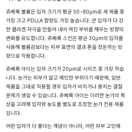
쥬베룩 볼륨은 입자 크기가 평균 50~80μm로 세 제품 중
가장 크고 PDLLA 함량도 가장 높습니다. 큰 입자가 더 강
한 콜라겐 자극을 만들어 내어 꺼진 부위를 채우는 방향의
변화를 유도합니다. 쥬베룩 스킨은 평균 30μm의 입자를
사용해 볼륨감보다는 피부 표면의 결과 톤을 정돈하는 방
향으로 작용합니다.
쥬베룩 아이는 입자 크기가 20μm로 시리즈 중 가장 작습
니다. 눈가는 피부가 얇고 예민한 부위이기 때문에, 일반
제품을 그대로 적용할 경우 입자가 비치거나 뭉치는 결절
문제가 생길 수 있습니다. 쥬베룩 아이는 이러한 눈가의 특
성을 고려해 입자와 농도를 별도로 조정한 눈가 전용 제품
입니다.
어떤 입자가 더 좋다는 개념이 아니라, 어떤 피부 고민에