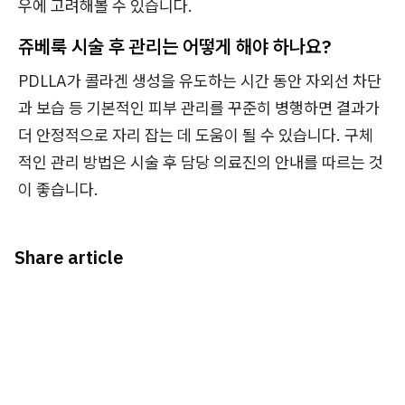
우에 고려해볼 수 있습니다.
쥬베룩 시술 후 관리는 어떻게 해야 하나요?
PDLLA가 콜라겐 생성을 유도하는 시간 동안 자외선 차단
과 보습 등 기본적인 피부 관리를 꾸준히 병행하면 결과가
더 안정적으로 자리 잡는 데 도움이 될 수 있습니다. 구체
적인 관리 방법은 시술 후 담당 의료진의 안내를 따르는 것
이 좋습니다.
Share article