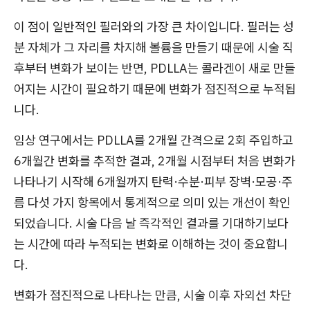
이 점이 일반적인 필러와의 가장 큰 차이입니다. 필러는 성
분 자체가 그 자리를 차지해 볼륨을 만들기 때문에 시술 직
후부터 변화가 보이는 반면, PDLLA는 콜라겐이 새로 만들
어지는 시간이 필요하기 때문에 변화가 점진적으로 누적됩
니다.
임상 연구에서는 PDLLA를 2개월 간격으로 2회 주입하고
6개월간 변화를 추적한 결과, 2개월 시점부터 처음 변화가
나타나기 시작해 6개월까지 탄력·수분·피부 장벽·모공·주
름 다섯 가지 항목에서 통계적으로 의미 있는 개선이 확인
되었습니다. 시술 다음 날 즉각적인 결과를 기대하기보다
는 시간에 따라 누적되는 변화로 이해하는 것이 중요합니
다.
변화가 점진적으로 나타나는 만큼, 시술 이후 자외선 차단