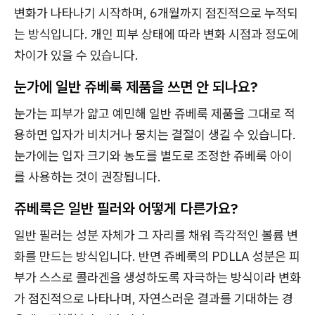
변화가 나타나기 시작하며, 6개월까지 점진적으로 누적되
는 방식입니다. 개인 피부 상태에 따라 변화 시점과 정도에
차이가 있을 수 있습니다.
눈가에 일반 쥬베룩 제품을 쓰면 안 되나요?
눈가는 피부가 얇고 예민해 일반 쥬베룩 제품을 그대로 적
용하면 입자가 비치거나 뭉치는 결절이 생길 수 있습니다.
눈가에는 입자 크기와 농도를 별도로 조정한 쥬베룩 아이
를 사용하는 것이 권장됩니다.
쥬베룩은 일반 필러와 어떻게 다른가요?
일반 필러는 성분 자체가 그 자리를 채워 즉각적인 볼륨 변
화를 만드는 방식입니다. 반면 쥬베룩의 PDLLA 성분은 피
부가 스스로 콜라겐을 생성하도록 자극하는 방식이라 변화
가 점진적으로 나타나며, 자연스러운 결과를 기대하는 경