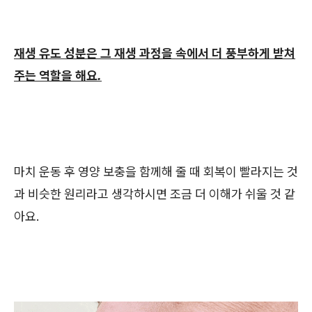
재생 유도 성분은 그 재생 과정을 속에서 더 풍부하게 받쳐
주는 역할을 해요.
마치 운동 후 영양 보충을 함께해 줄 때 회복이 빨라지는 것
과 비슷한 원리라고 생각하시면 조금 더 이해가 쉬울 것 같
아요.