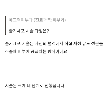
매교역피부과 (진료과목:피부과)
줄기세포 시술 과정은?
줄기세포 시술은 자신의 혈액에서 직접 재생 유도 성분을
추출해 피부에 공급하는 방식이에요.
시술은 크게 네 단계로 진행됩니다.