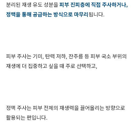
분리된 재생 유도 성분을
피부 진피층에 직접 주사하거나,
정맥을 통해 공급하는 방식으로 마무리
됩니다.
피부 주사는 기미, 탄력 저하, 잔주름 등 피부 국소 부위의
재생에 더 집중하고 싶을 때 주로 선택하고,
정맥 주사는 피부 전체의 재생력을 끌어올리는 방향으로
활용되는 편입니다.