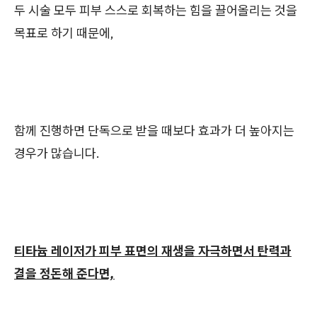
두 시술 모두 피부 스스로 회복하는 힘을 끌어올리는 것을
목표로 하기 때문에,
함께 진행하면 단독으로 받을 때보다 효과가 더 높아지는
경우가 많습니다.
티타늄 레이저가 피부 표면의 재생을 자극하면서 탄력과
결을 정돈해 준다면,