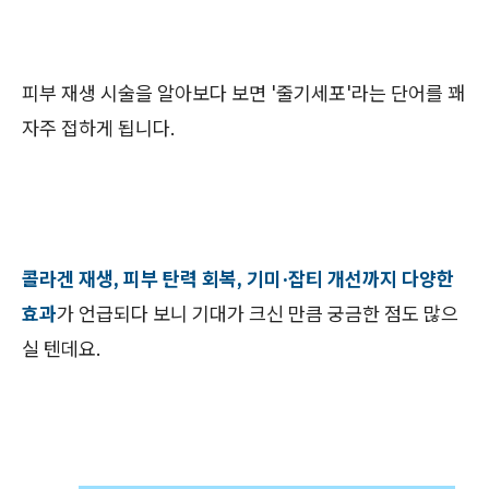
피부 재생 시술을 알아보다 보면 '줄기세포'라는 단어를 꽤
자주 접하게 됩니다.
콜라겐 재생, 피부 탄력 회복, 기미·잡티 개선까지 다양한
효과
가 언급되다 보니 기대가 크신 만큼 궁금한 점도 많으
실 텐데요.