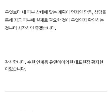
무엇보다 내 피부 상태에 맞는 계획이 먼저인 만큼, 상담을
통해 지금 피부에 실제로 필요한 것이 무엇인지 확인하는
것부터 시작하면 좋겠습니다.
감사합니다. 수원 인계동 유앤아이의원 대표원장 황지현
이었습니다.