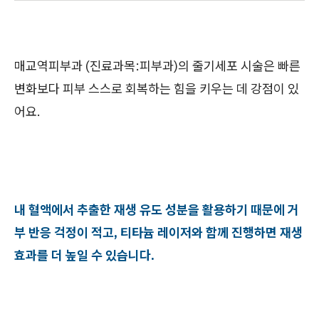
매교역피부과 (진료과목:피부과)의 줄기세포 시술은 빠른
변화보다 피부 스스로 회복하는 힘을 키우는 데 강점이 있
어요.
내 혈액에서 추출한 재생 유도 성분을 활용하기 때문에 거
부 반응 걱정이 적고, 티타늄 레이저와 함께 진행하면 재생
효과를 더 높일 수 있습니다.