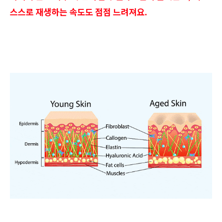
스스로 재생하는 속도도 점점 느려져요.