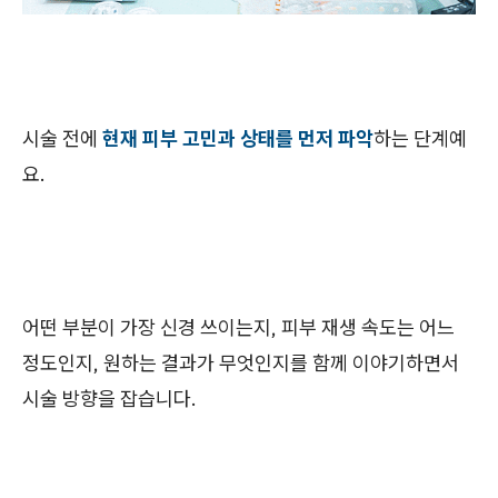
시술 전에
현재 피부 고민과 상태를 먼저 파악
하는 단계예
요.
어떤 부분이 가장 신경 쓰이는지, 피부 재생 속도는 어느
정도인지, 원하는 결과가 무엇인지를 함께 이야기하면서
시술 방향을 잡습니다.