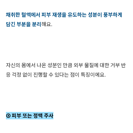
채취한 혈액에서 피부 재생을 유도하는 성분이 풍부하게
담긴 부분을 분리
해요.
자신의 몸에서 나온 성분인 만큼 외부 물질에 대한 거부 반
응 걱정 없이 진행할 수 있다는 점이 특징이에요.
④ 피부 또는 정맥 주사