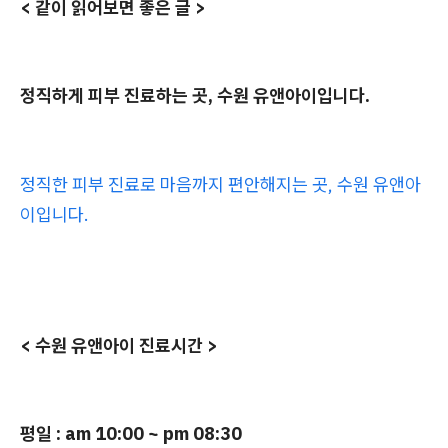
< 같이 읽어보면 좋은 글 >
정직하게 피부 진료하는 곳, 수원 유앤아이입니다.
정직한 피부 진료로 마음까지 편안해지는 곳, 수원 유앤아
이입니다.
< 수원 유앤아이 진료시간 >
평일 : am 10:00 ~ pm 08:30