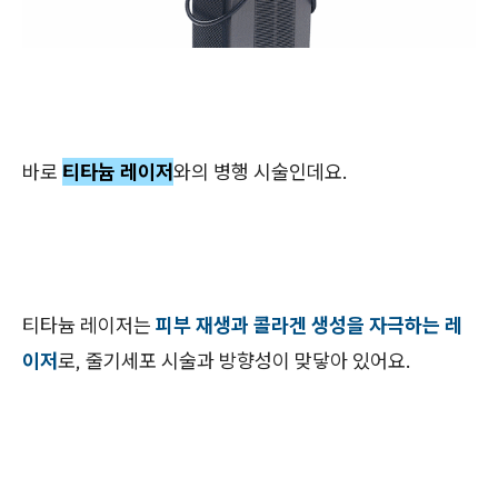
바로
티타늄 레이저
와의 병행 시술인데요.
티타늄 레이저는
피부 재생과 콜라겐 생성을 자극하는 레
이저
로, 줄기세포 시술과 방향성이 맞닿아 있어요.