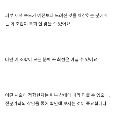
피부 재생 속도가 예전보다 느려진 것을 체감하는 분에게
는 이 조합이 특히 잘 맞을 수 있어요.
다만 이 조합이 모든 분께 꼭 최선은 아닐 수 있어요.
어떤 시술이 적합한지는 피부 상태에 따라 다를 수 있으니,
전문가와의 상담을 통해 확인해 보시는 것이 중요합니다.