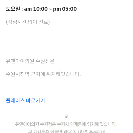
토요일 : am 10:00 ~ pm 05:00
(점심시간 없이 진료)
유앤아이의원 수원점은
수원시청역 근처에 위치해있습니다.
플레이스 바로가기