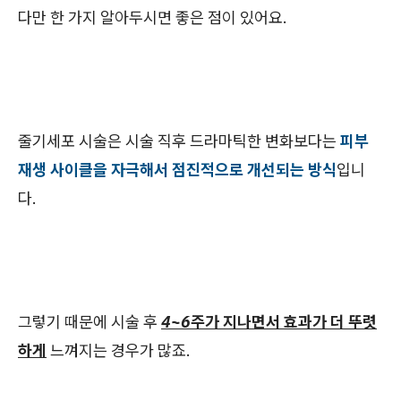
다만 한 가지 알아두시면 좋은 점이 있어요.
줄기세포 시술은 시술 직후 드라마틱한 변화보다는
피부
재생 사이클을 자극해서 점진적으로 개선되는 방식
입니
다.
그렇기 때문에 시술 후
4~6주가 지나면서 효과가 더 뚜렷
하게
느껴지는 경우가 많죠.