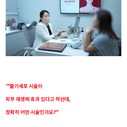
'
"줄기세포 시술이
피부 재생에 효과 있다고 하던데,
정확히 어떤 시술인가요?"