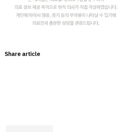
Share article