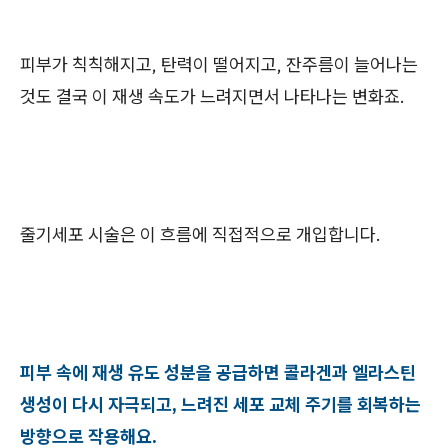
피부가 칙칙해지고, 탄력이 떨어지고, 잔주름이 늘어나는
것도 결국 이 재생 속도가 느려지면서 나타나는 변화죠.
줄기세포 시술은 이 흐름에 직접적으로 개입합니다.
피부 속에 재생 유도 성분을 공급하면 콜라겐과 엘라스틴
생성이 다시 자극되고, 느려진 세포 교체 주기를 회복하는
방향으로 작용해요.