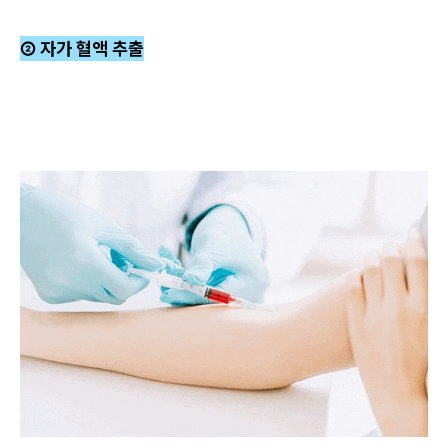
② 자가 혈액 추출