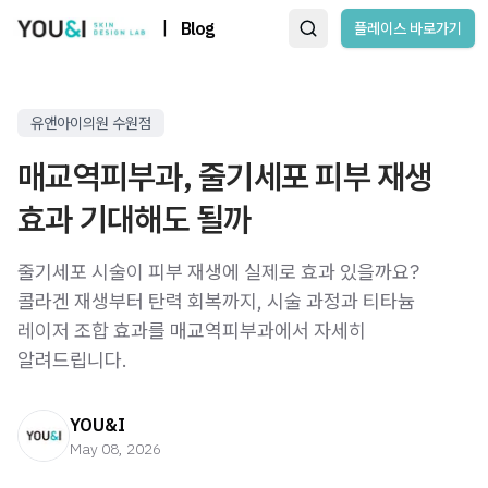
|
Blog
플레이스 바로가기
유앤아이의원 수원점
매교역피부과, 줄기세포 피부 재생
효과 기대해도 될까
줄기세포 시술이 피부 재생에 실제로 효과 있을까요?
콜라겐 재생부터 탄력 회복까지, 시술 과정과 티타늄
레이저 조합 효과를 매교역피부과에서 자세히
알려드립니다.
YOU&I
May 08, 2026