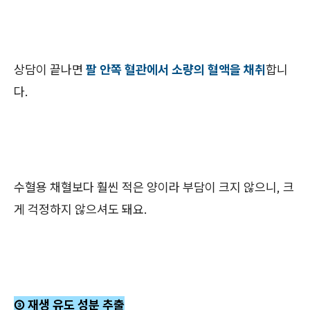
상담이 끝나면
팔 안쪽 혈관에서 소량의 혈액을 채취
합니
다.
수혈용 채혈보다 훨씬 적은 양이라 부담이 크지 않으니, 크
게 걱정하지 않으셔도 돼요.
③ 재생 유도 성분 추출