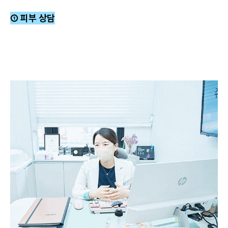
① 피부 상담