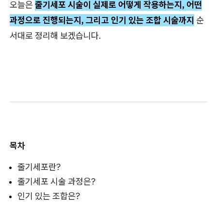
오늘은
줄기세포 시술이 실제로 어떻게 작용하는지, 어떤
과정으로 진행되는지, 그리고 인기 있는 조합 시술까지
순
서대로 정리해 보겠습니다.
목차
줄기세포란?
줄기세포 시술 과정은?
인기 있는 조합은?