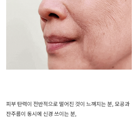
피부 탄력이 전반적으로 떨어진 것이 느껴지는 분, 모공과
잔주름이 동시에 신경 쓰이는 분,