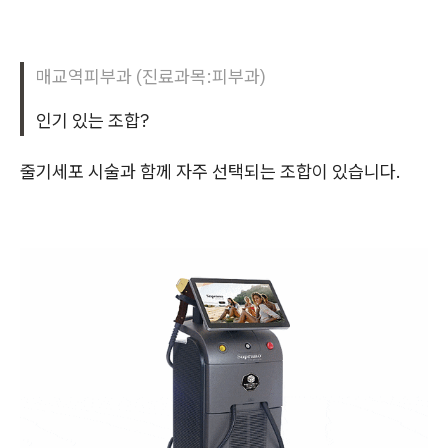
매교역피부과 (진료과목:피부과)
인기 있는 조합?
줄기세포 시술과 함께 자주 선택되는 조합이 있습니다.