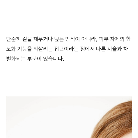
단순히 겉을 채우거나 덮는 방식이 아니라, 피부 자체의 항
노화 기능을 되살리는 접근이라는 점에서 다른 시술과 차
별화되는 부분이 있습니다.