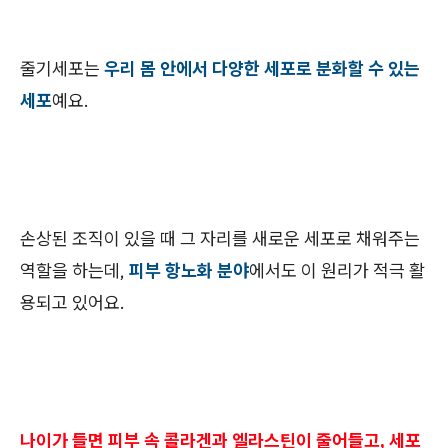
줄기세포는
우리 몸 안에서 다양한 세포로 분화할 수 있는
세포
예요.
손상된 조직이 있을 때 그 자리를 새로운 세포로 채워주는
역할을 하는데,
피부 항노화 분야
에서도 이 원리가 적극 활
용되고 있어요.
나이가 들면 피부 속 콜라겐과 엘라스틴이 줄어들고, 세포