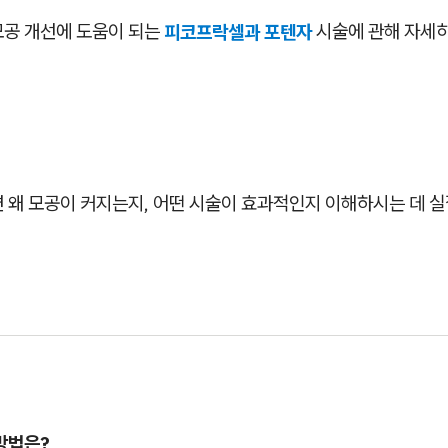
모공 개선에 도움이 되는
피코프락셀과 포텐자
시술에 관해 자세히
면 왜 모공이 커지는지, 어떤 시술이 효과적인지 이해하시는 데 
방법은?