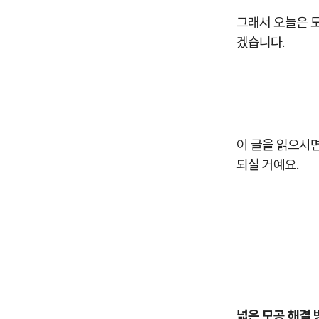
그래서 오늘은 
겠습니다.
이 글을 읽으시
되실 거예요.
넓은 모공 해결 