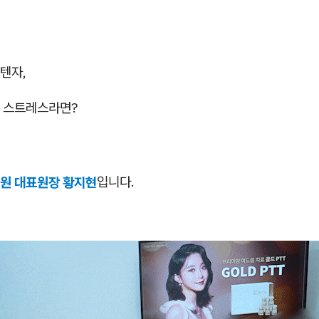
텐자,
 스트레스라면?
원 대표원장 황지현
입니다.