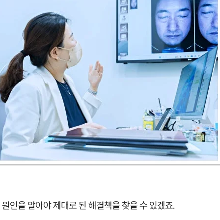
원인을 알아야 제대로 된 해결책을 찾을 수 있겠죠.