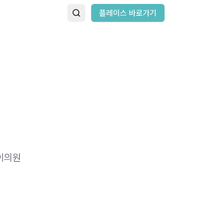
플레이스 바로가기
이의원