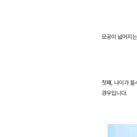
모공이 넓어지는 
첫째, 나이가 들
경우입니다.