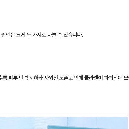
원인은 크게 두 가지로 나눌 수 있습니다.
수록 피부 탄력 저하와 자외선 노출로 인해
콜라겐이 파괴
되어
모