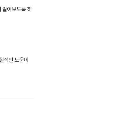
 알아보도록 하
실질적인 도움이