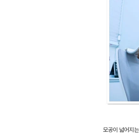
모공이 넓어지는 