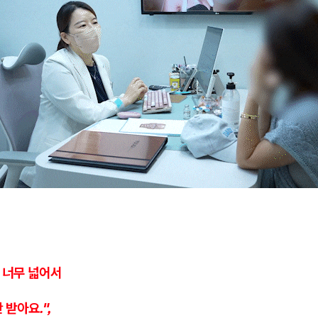
 너무 넓어서
 받아요.",