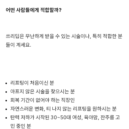
어떤 사람들에게 적합할까?
쓰리딥은 무난하게 받을 수 있는 시술이나, 특히 적합한 분
들이 계세요.
리프팅이 처음이신 분
아프지 않은 시술을 찾으시는 분
회복 기간이 없어야 하는 직장인
자연스러운 변화, 티 나지 않는 리프팅을 원하시는 분
탄력 저하가 시작된 30~50대 여성, 육아맘, 잔주름 고
민 중인 분