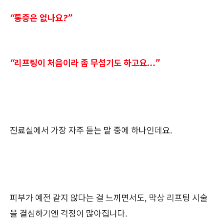
“통증은 없나요?”
“리프팅이 처음이라 좀 무섭기도 하고요...”
진료실에서 가장 자주 듣는 말 중에 하나인데요.
피부가 예전 같지 않다는 걸 느끼면서도, 막상 리프팅 시술
을 결심하기엔 걱정이 많아집니다.