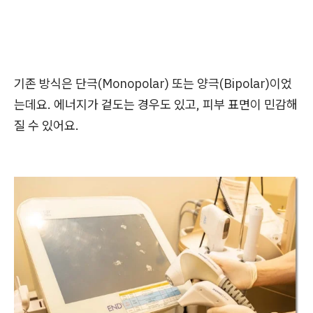
기존 방식은 단극(Monopolar) 또는 양극(Bipolar)이었
는데요. 에너지가 겉도는 경우도 있고, 피부 표면이 민감해
질 수 있어요.