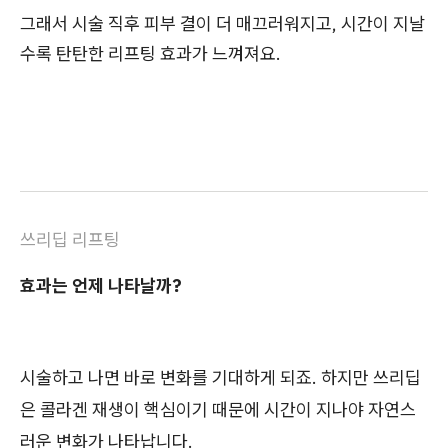
그래서 시술 직후 피부 결이 더 매끄러워지고, 시간이 지날
수록 탄탄한 리프팅 효과가 느껴져요.
쓰리딥 리프팅
효과는 언제 나타날까?
시술하고 나면 바로 변화를 기대하게 되죠. 하지만 쓰리딥
은 콜라겐 재생이 핵심이기 때문에 시간이 지나야 자연스
러운 변화가 나타납니다.