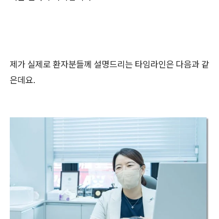
제가 실제로 환자분들께 설명드리는 타임라인은 다음과 같
은데요.