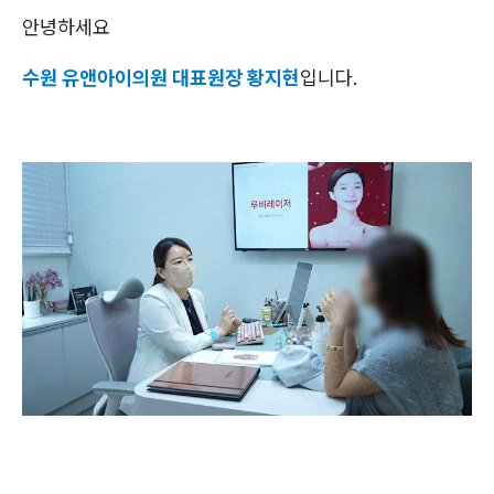
안녕하세요
수원 유앤아이의원 대표원장 황지현
입니다.