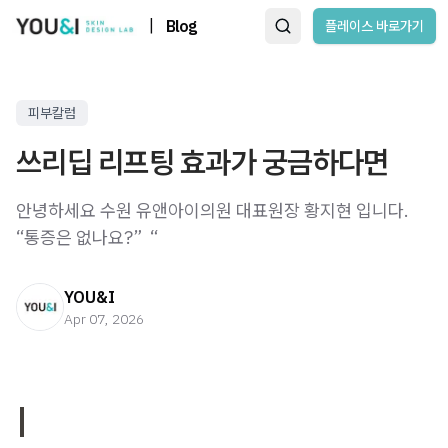
|
Blog
플레이스 바로가기
피부칼럼
쓰리딥 리프팅 효과가 궁금하다면
안녕하세요 수원 유앤아이의원 대표원장 황지현 입니다. ​ ​ ​
“통증은 없나요?” ​ “
YOU&I
Apr 07, 2026