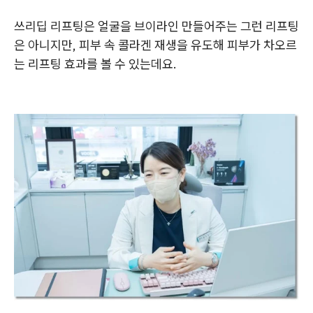
쓰리딥 리프팅은 얼굴을 브이라인 만들어주는 그런 리프팅
은 아니지만, 피부 속 콜라겐 재생을 유도해 피부가 차오르
는 리프팅 효과를 볼 수 있는데요.