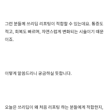
그런 분들께 쓰리딥 리프팅이 적합할 수 있는데요. 통증도
적고, 회복도 빠르며, 자연스럽게 변화되는 시술이기 때문
이죠.
이렇게 말씀드리니 궁금하실 듯합니다.
오늘은 쓰리딥이 왜 처음 리프팅 하는 분들에게 적합한지,