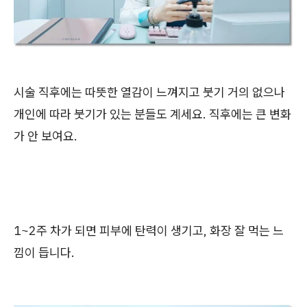
시술 직후에는 따뜻한 열감이 느껴지고 붓기 거의 없으나
개인에 따라 붓기가 있는 분들도 계세요. 직후에는 큰 변화
가 안 보여요.
1~2주 차가 되면 피부에 탄력이 생기고, 화장 잘 먹는 느
낌이 듭니다.