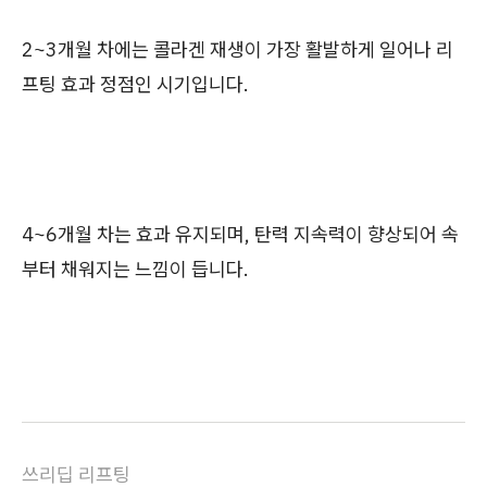
2~3개월 차에는 콜라겐 재생이 가장 활발하게 일어나 리
프팅 효과 정점인 시기입니다.
4~6개월 차는 효과 유지되며, 탄력 지속력이 향상되어 속
부터 채워지는 느낌이 듭니다.
쓰리딥 리프팅