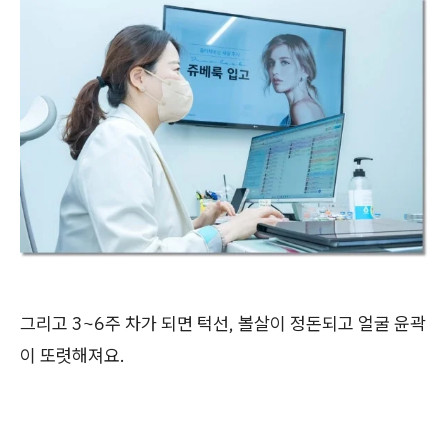
그리고 3~6주 차가 되면 턱선, 볼살이 정돈되고 얼굴 윤곽
이 또렷해져요.