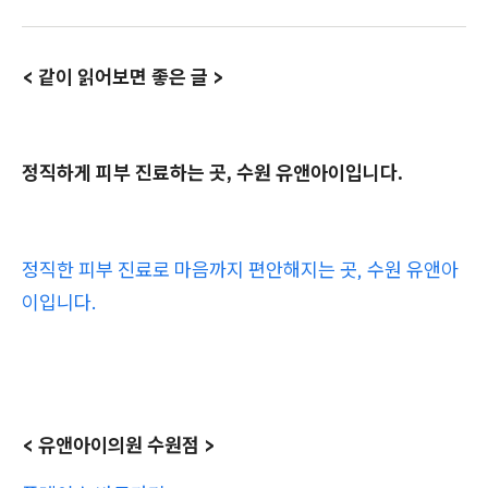
< 같이 읽어보면 좋은 글 >
정직하게 피부 진료하는 곳, 수원 유앤아이입니다.
정직한 피부 진료로 마음까지 편안해지는 곳, 수원 유앤아
이입니다.
< 유앤아이의원 수원점 >