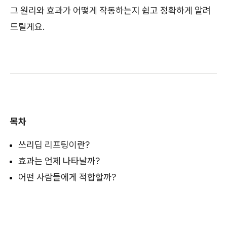
그 원리와 효과가 어떻게 작동하는지 쉽고 정확하게 알려
드릴게요.
목차
쓰리딥 리프팅이란?
효과는 언제 나타날까?
어떤 사람들에게 적합할까?