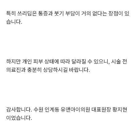
특히 쓰리딥은 통증과 붓기 부담이 거의 없다는 장점이 있
습니다.
하지만 개인 피부 상태에 따라 달라질 수 있으니, 시술 전
의료진과 충분히 상담하시길 바랍니다.
감사합니다. 수원 인계동 유앤아이의원 대표원장 황지현
이었습니다.