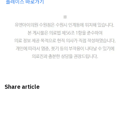
플레이스 바로가기
Share article