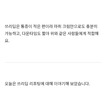
쓰리딥은 통증이 적은 편이라 마취 크림만으로도 충분히
가능하고, 다운타임도 짧아 위와 같은 사람들에게 적합해
요.
오늘은 쓰리딥 리프팅에 대해 이야기해 보았습니다.