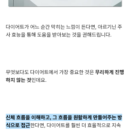
다이어트가 어느 순간 막히는 느낌이 든다면, 아르기닌 주
사 효능을 통해 도움을 받아보는 것을 권해드립니다.
무엇보다도 다이어트에서 가장 중요한 것은
무리하게 진행
하지 않는 것
인데요
.
신체 흐름을 이해하고, 그 흐름을 원활하게 만들어주는 방
식으로 접근
한다면, 다이어트를 훨씬 더 효율적으로 지속