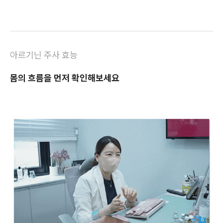
아르기닌 주사 효능
몸의 흐름을 먼저 확인해보세요