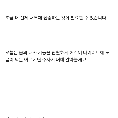
조금 더 신체 내부에 집중하는 것이 필요할 수 있습니다.
오늘은 몸의 대사 기능을 원활하게 해주어 다이어트에 도
움이 되는 아르기닌 주사에 대해 알아볼게요.