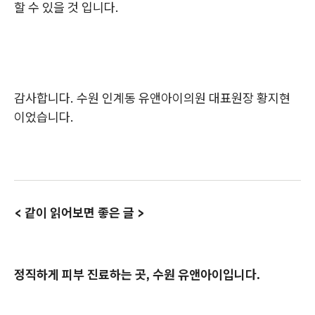
할 수 있을 것 입니다.
감사합니다. 수원 인계동 유앤아이의원 대표원장 황지현
이었습니다.
< 같이 읽어보면 좋은 글 >
정직하게 피부 진료하는 곳, 수원 유앤아이입니다.