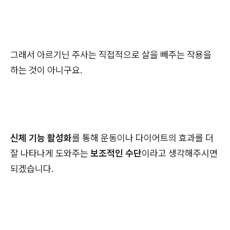
그래서 아르기닌 주사는 직접적으로 살을 빼주는 작용을
하는 것이 아니구요.
신체 기능 활성화
를 통해 운동이나 다이어트의 효과를 더
잘 나타나게 도와주는
보조적인 수단
이라고 생각해주시면
되겠습니다.