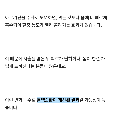
아르기닌을 주사로 투여하면, 먹는 것보다
몸에 더 빠르게
흡수되어 혈중 농도가 빨리 올라가는 효과
가 있습니다.
이 때문에 시술을 받은 뒤 피로가 덜하거나, 몸이 한결 가
볍게 느껴진다는 분들이 많은데요.
이런 변화는 주로
혈액순환이 개선된 결과
일 가능성이 높
습니다.