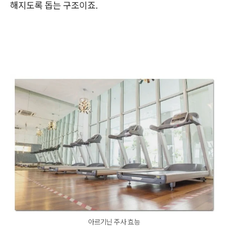
해지도록 돕는 구조이죠.
아르기닌 주사 효능