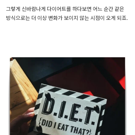
그렇게 신바람나게 다이어트를 하다보면 어느 순간 같은
방식으로는 더 이상 변화가 보이지 않는 시점이 오게 되죠.