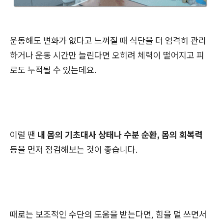
운동해도 변화가 없다고 느껴질 때 식단을 더 엄격히 관리
하거나 운동 시간만 늘린다면 오히려 체력이 떨어지고 피
로도 누적될 수 있는데요.
이럴 땐
내 몸의 기초대사 상태나 수분 순환, 몸의 회복력
등을 먼저 점검해보는 것이 좋습니다.
때로는 보조적인 수단의 도움을 받는다면, 힘을 덜 쓰면서