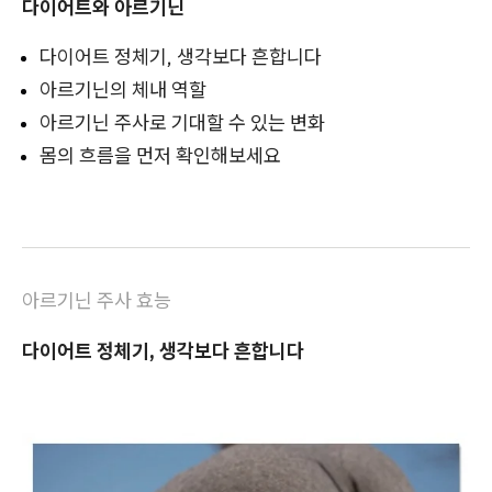
다이어트와 아르기닌
다이어트 정체기, 생각보다 흔합니다
아르기닌의 체내 역할
아르기닌 주사로 기대할 수 있는 변화
몸의 흐름을 먼저 확인해보세요
아르기닌 주사 효능
다이어트 정체기, 생각보다 흔합니다