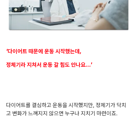
'다이어트 때문에 운동 시작했는데,
정체기라 지쳐서 운동 갈 힘도 안나요...'
다이어트를 결심하고 운동을 시작했지만, 정체기가 닥치
고 변화가 느껴지지 않으면 누구나 지치기 마련이죠.