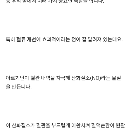
등 우리 몸에서 여러 가지 중요한 역할을 합니다.
특히
혈류 개선
에 효과적이라는 점이 잘 알려져 있는데요.
아르기닌이 혈관 내벽을 자극해 산화질소(NO)라는 물질
을 만듭니다.
이 산화질소가 혈관을 부드럽게 이완시켜 혈액순환이 원활