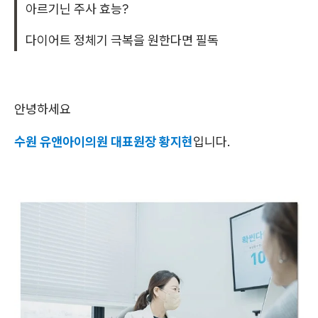
아르기닌 주사 효능?
다이어트 정체기 극복을 원한다면 필독
안녕하세요
수원 유앤아이의원 대표원장 황지현
입니다.