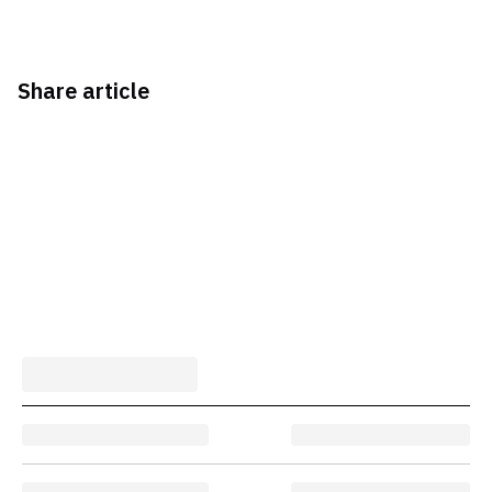
Share article