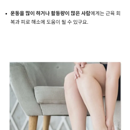
운동을 많이 하거나 활동량이 많은 사람
에게는 근육 회
복과 피로 해소에 도움이 될 수 있구요.