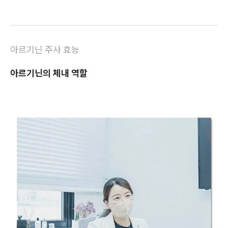
아르기닌 주사 효능
아르기닌의 체내 역할