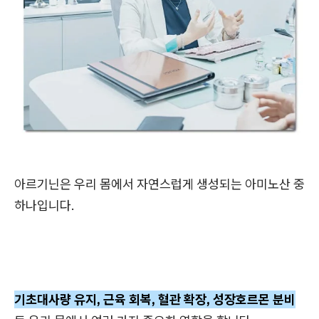
아르기닌은 우리 몸에서 자연스럽게 생성되는 아미노산 중
하나입니다.
기초대사량 유지, 근육 회복, 혈관 확장, 성장호르몬 분비