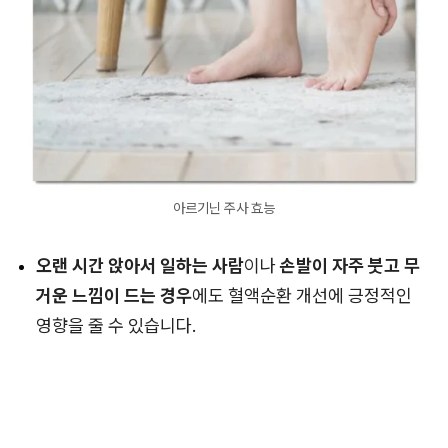
아르기닌 주사 효능
오랜 시간 앉아서 일하는 사람
이나
손발이 자주 붓고 무
거운 느낌이 드는 경우
에도 혈액순환 개선에 긍정적인
영향을 줄 수 있습니다.