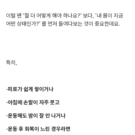
이럴 땐 ‘뭘 더 어떻게 해야 하나요?’ 보다, ‘내 몸이 지금
어떤 상태인가?’ 를 먼저 들여다보는 것이 중요한데요.
특히,
·피로가 쉽게 쌓이거나
·아침에 손발이 자주 붓고
·운동해도 땀이 잘 안 나거나
·운동 후 회복이 느린 경우라면