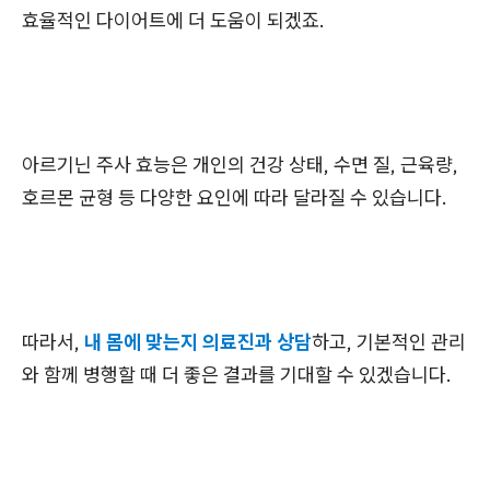
효율적인 다이어트에 더 도움이 되겠죠.
아르기닌 주사 효능은 개인의 건강 상태, 수면 질, 근육량,
호르몬 균형 등 다양한 요인에 따라 달라질 수 있습니다.
따라서,
내 몸에 맞는지 의료진과 상담
하고, 기본적인 관리
와 함께 병행할 때 더 좋은 결과를 기대할 수 있겠습니다.