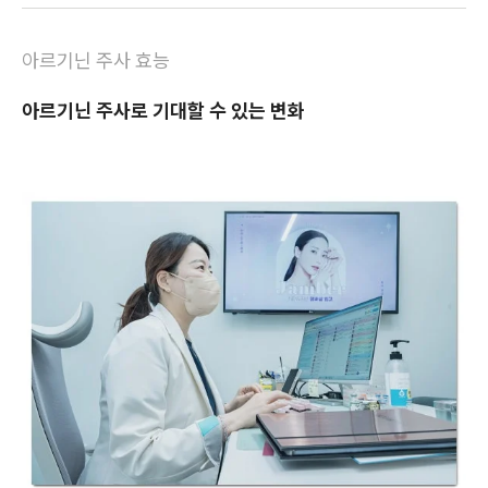
아르기닌 주사 효능
아르기닌 주사로 기대할 수 있는 변화