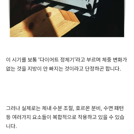
이 시기를 보통 ‘다이어트 정체기’라고 부르며 체중 변화가
없는 것을 지방이 안 빠지는 것이라고 단정하곤 합니다.
그러나 실제로는 체내 수분 조절, 호르몬 분비, 수면 패턴
등 여러가지 요소들이 복합적으로 작용하고 있을 수 있습
니다.