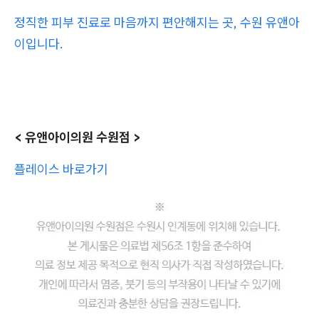
정직한 피부 진료로 마음까지 편안해지는 곳, 수원 유앤아
이입니다.
< 유앤아이의원 수원점 >
플레이스 바로가기