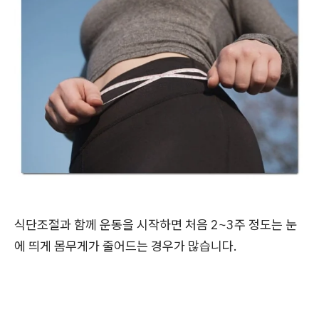
식단조절과 함께 운동을 시작하면 처음 2~3주 정도는 눈
에 띄게 몸무게가 줄어드는 경우가 많습니다.