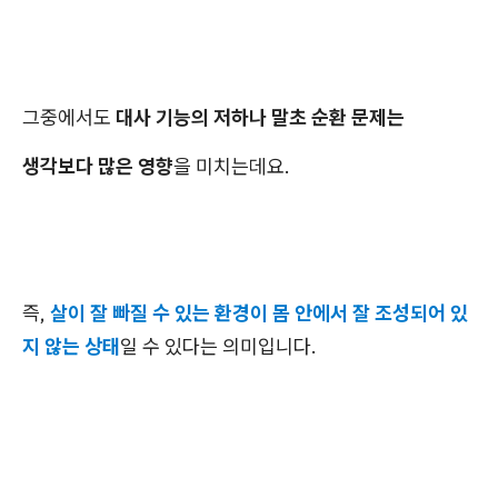
그중에서도
대사 기능의 저하나 말초 순환 문제는
생각보다 많은 영향
을 미치는데요.
즉,
살이 잘 빠질 수 있는 환경이 몸 안에서 잘 조성되어 있
지 않는 상태
일 수 있다는 의미입니다.