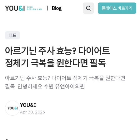
|
Blog
플레이스 바로가기
대표
아르기닌 주사 효능? 다이어트
정체기 극복을 원한다면 필독
아르기닌 주사 효능? 다이어트 정체기 극복을 원한다면
필독 ​ 안녕하세요 수원 유앤아이의원
YOU&I
Apr 30, 2026