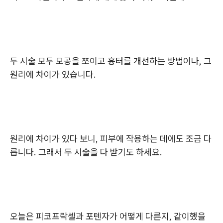
두 시술 모두 모공을 쪼이고 흉터를 개선하는 방법이나, 그
원리에 차이가 있습니다.
원리에 차이가 있다 보니, 피부에 작용하는 데에도 조금 다
릅니다. 그래서 두 시술을 다 받기도 하세요.
오늘은 피코프락셀과 포텐자가 어떻게 다른지, 같이했을