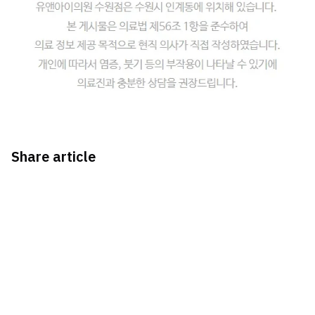
Share article