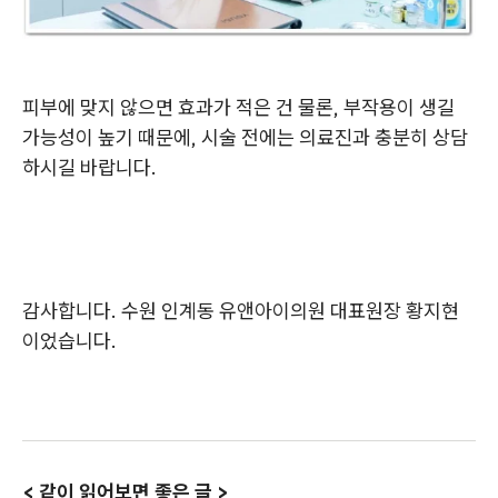
피부에 맞지 않으면 효과가 적은 건 물론, 부작용이 생길
가능성이 높기 때문에, 시술 전에는 의료진과 충분히 상담
하시길 바랍니다.
감사합니다. 수원 인계동 유앤아이의원 대표원장 황지현
이었습니다.
< 같이 읽어보면 좋은 글 >