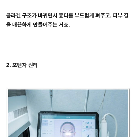
콜라겐 구조가 바뀌면서 흉터를 부드럽게 펴주고, 피부 결
을 매끈하게 만들어주는 거죠.
2. 포텐자 원리