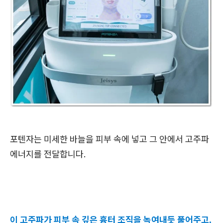
포텐자는 미세한 바늘을 피부 속에 넣고 그 안에서 고주파
에너지를 전달합니다.
이 고주파가 피부 속 깊은 흉터 조직을 녹여내듯 풀어주고,