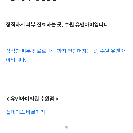
정직하게 피부 진료하는 곳, 수원 유앤아이입니다.
정직한 피부 진료로 마음까지 편안해지는 곳, 수원 유앤아
이입니다.
< 유앤아이의원 수원점 >
플레이스 바로가기