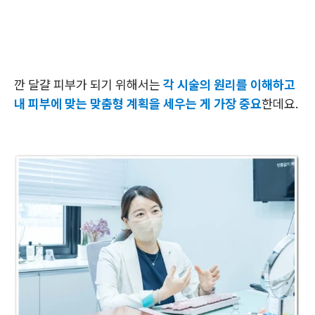
깐 달걀 피부가 되기 위해서는
각 시술의 원리를 이해하고
내 피부에 맞는 맞춤형 계획을 세우는 게 가장 중요
한데요.