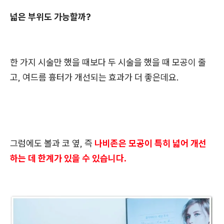
넓은 부위도 가능할까?
한 가지 시술만 했을 때보다 두 시술을 했을 때 모공이 줄
고, 여드름 흉터가 개선되는 효과가 더 좋은데요.
그럼에도 볼과 코 옆, 즉
나비존은 모공이 특히 넓어 개선
하는 데 한계가 있을 수 있습니다.