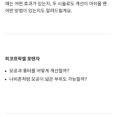
때는 어떤 효과가 있는지, 두 시술로도 개선이 아쉬울 땐
어떤 방법이 있는지도 알려드릴게요.
피코프락셀 포텐자
모공과 흉터를 어떻게 개선할까?
나비존처럼 모공이 넓은 부위도 가능할까?