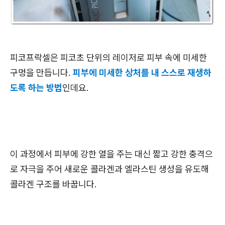
피코프락셀은 피코초 단위의 레이저로 피부 속에 미세한
구멍을 만듭니다.
피부에 미세한 상처를 내 스스로 재생하
도록 하는 방법
인데요.
이 과정에서 피부에 강한 열을 주는 대신 짧고 강한 충격으
로 자극을 주어 새로운 콜라겐과 엘라스틴 생성을 유도해
콜라겐 구조를 바꿉니다.