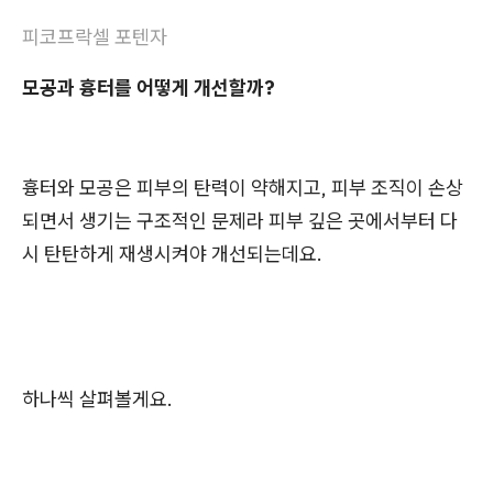
피코프락셀 포텐자
모공과 흉터를 어떻게 개선할까?
흉터와 모공은 피부의 탄력이 약해지고, 피부 조직이 손상
되면서 생기는 구조적인 문제라 피부 깊은 곳에서부터 다
시 탄탄하게 재생시켜야 개선되는데요.
하나씩 살펴볼게요.