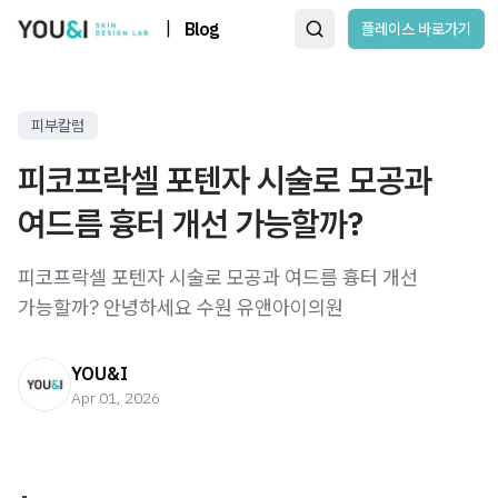
|
Blog
플레이스 바로가기
피부칼럼
피코프락셀 포텐자 시술로 모공과
여드름 흉터 개선 가능할까?
피코프락셀 포텐자 시술로 모공과 여드름 흉터 개선
가능할까? 안녕하세요 수원 유앤아이의원
YOU&I
Apr 01, 2026