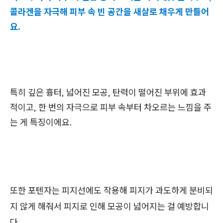
콜라겐을 자극해 피부 속 빈 공간을 새살로 채우게 만들어
요.
특히 깊은 흉터, 넓어진 모공, 탄력이 떨어진 부위에 효과
적이고, 한 번의 자극으로 피부 속부터 차오르는 느낌을 주
는 게 특징이에요.
또한 포텐자는 피지선에도 작용해 피지가 과도하게 분비되
지 않게 해줘서 피지로 인해 모공이 넓어지는 걸 예방합니
다.