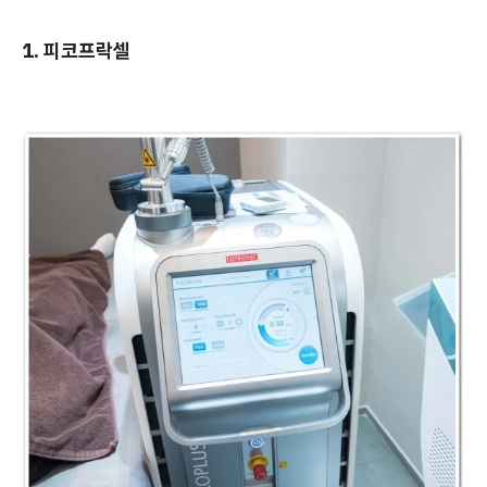
1. 피코프락셀