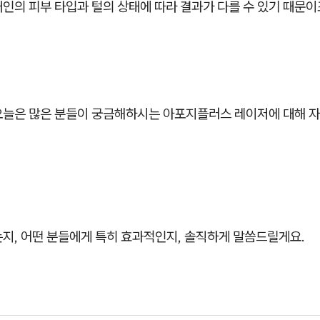
인의 피부 타입과 털의 상태에 따라 결과가 다를 수 있기 때문이
오늘은 많은 분들이 궁금해하시는 아포지플러스 레이저에 대해 
는지, 어떤 분들에게 특히 효과적인지, 솔직하게 말씀드릴게요.