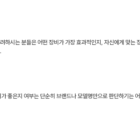
려하시는 분들은 어떤 장비가 가장 효과적인지, 자신에게 맞는 
.
비가 좋은지 여부는 단순히 브랜드나 모델명만으로 판단하기는 