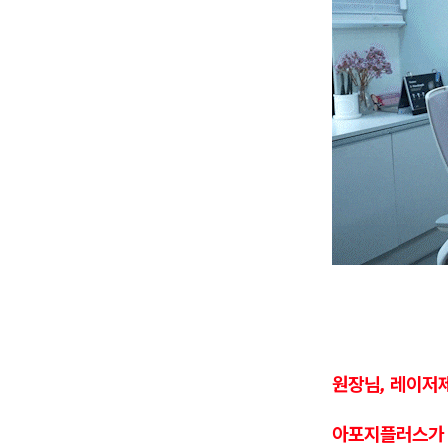
원장님, 레이저
아포지플러스가 