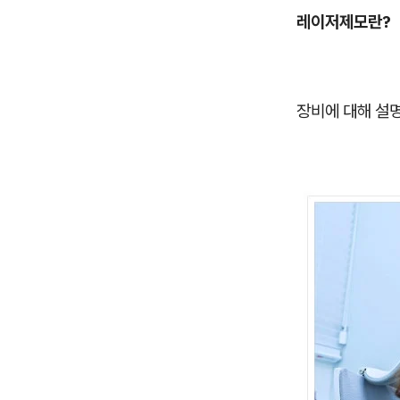
레이저제모란?
장비에 대해 설