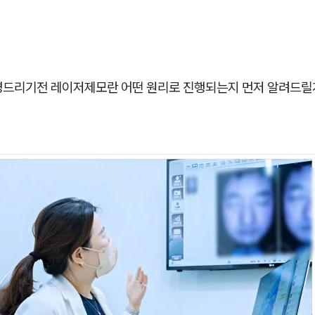
명드리기전 레이저제모란 어떤 원리로 진행되는지 먼저 알려드릴