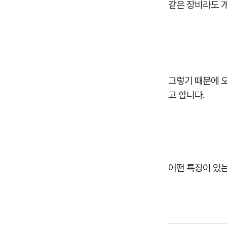
같은 장비라도 개
그렇기 때문에 
고 합니다.
어떤 특징이 있