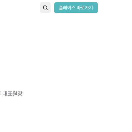
플레이스 바로가기
원 대표원장