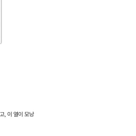
고, 이 열이 모낭