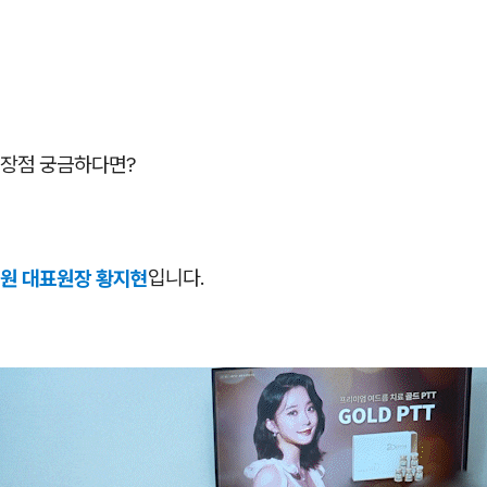
장점 궁금하다면?
원 대표원장 황지현
입니다.