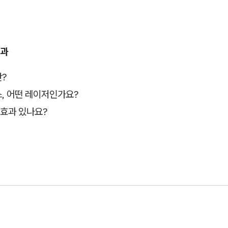
효과
?
, 어떤 레이저인가요?
 효과 있나요?