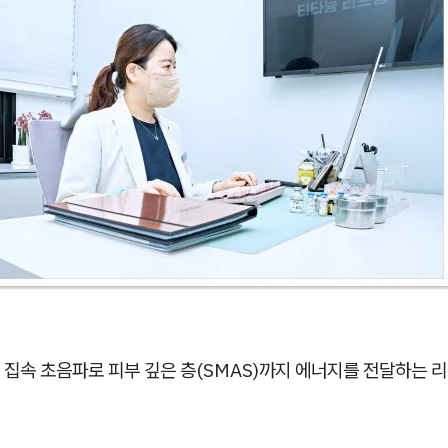
 집속 초음파로 피부 깊은 층(SMAS)까지 에너지를 전달하는 