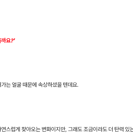
까요?'
어가는 얼굴 때문에 속상하셨을 텐데요.
자연스럽게 찾아오는 변화이지만, 그래도 조금이라도 더 탄력 있