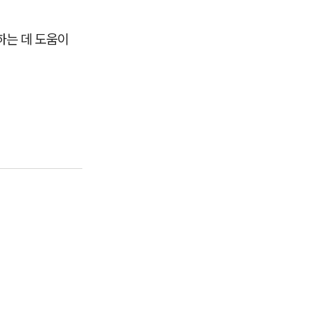
하는 데 도움이