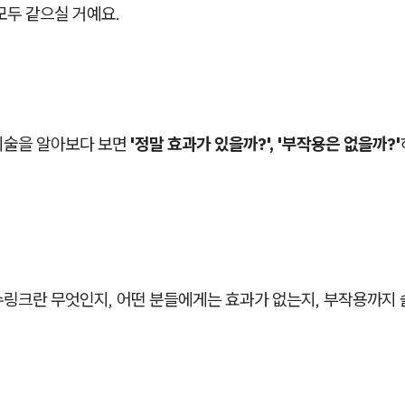
모두 같으실 거예요.
시술을 알아보다 보면
'정말 효과가 있을까?', '부작용은 없을까?'
슈링크란 무엇인지, 어떤 분들에게는 효과가 없는지, 부작용까지