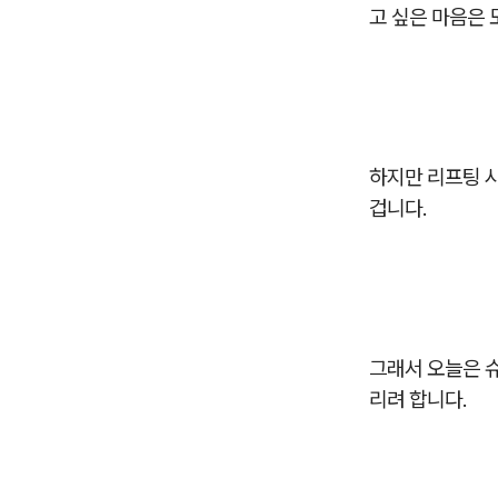
고 싶은 마음은 
하지만 리프팅 
겁니다.
그래서 오늘은 
리려 합니다.