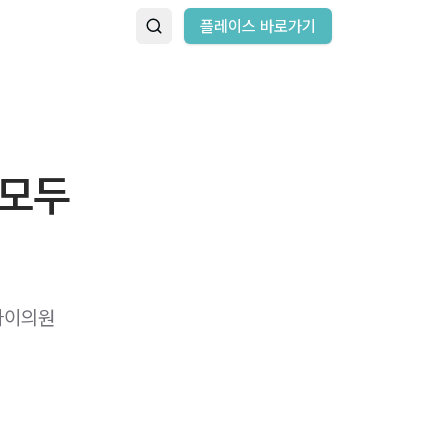
플레이스 바로가기
 모두
아이의원