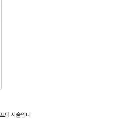
리프팅 시술입니