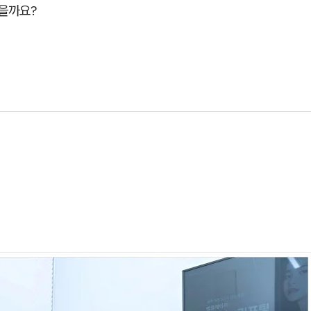
있을까요?