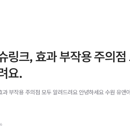
슈링크, 효과 부작용 주의점
려요.
효과 부작용 주의점 모두 알려드려요 안녕하세요 수원 유앤
26