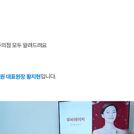
,
주의점 모두 알려드려요
원 대표원장 황지현
입니다.