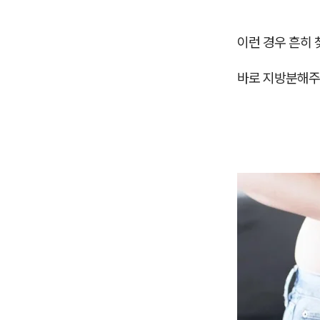
이런 경우 흔히 
바로 지방분해주