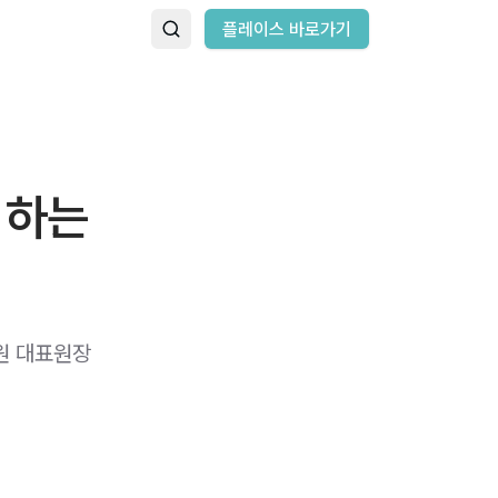
플레이스 바로가기
 하는
원 대표원장