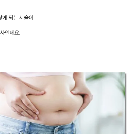
찾게 되는 시술이
사인데요.