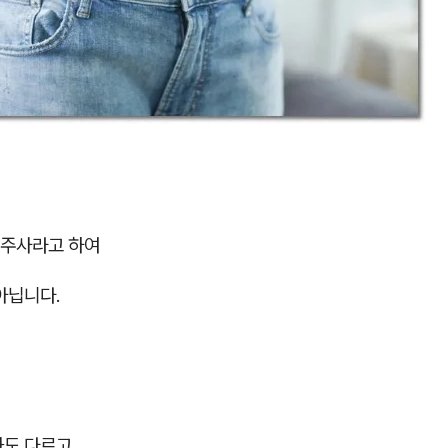
주사라고 하여
아닙니다.
도 다르고,