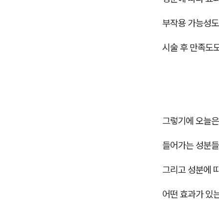
부작용 가능성도
시술 후 만족도
그렇기에 오늘은
들어가는 성분들
그리고 성분에 
어떤 효과가 있