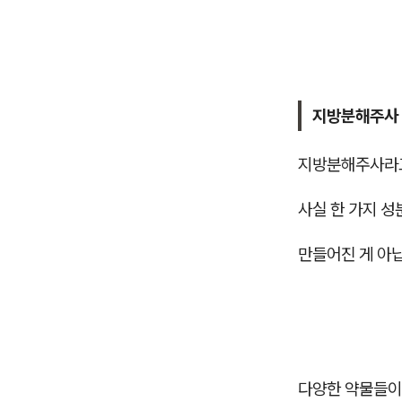
지방분해주사 
지방분해주사라
사실 한 가지 
만들어진 게 아
다양한 약물들이