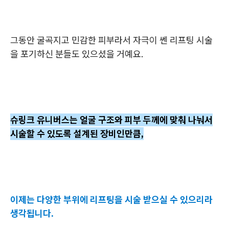
그동안 굴곡지고 민감한 피부라서 자극이 쎈 리프팅 시술
을 포기하신 분들도 있으셨을 거예요.
슈링크 유니버스는 얼굴 구조와 피부 두께에 맞춰 나눠서
시술할 수 있도록 설계된 장비인만큼,
이제는 다양한 부위에 리프팅을 시술 받으실 수 있으리라
생각됩니다.