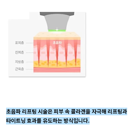
초음파 리프팅 시술은 피부 속 콜라겐을 자극해 리프팅과
타이트닝 효과를 유도하는 방식입니다.