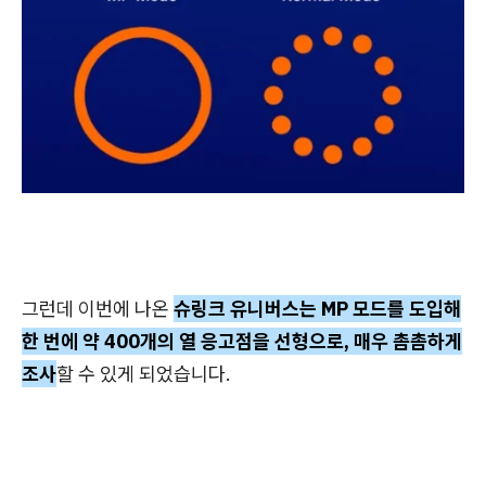
그런데 이번에 나온
슈링크 유니버스는 MP 모드를 도입해
한 번에 약 400개의 열 응고점을 선형으로, 매우 촘촘하게
조사
할 수 있게 되었습니다.