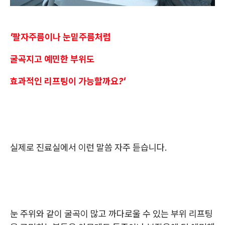
'팔자주름이나 눈밑주름처럼
굴곡지고 예민한 부위도
효과적인 리프팅이 가능할까요?'
실제로 진료실에서 이런 말씀 자주 듣습니다.
눈 주위와 같이 굴곡이 많고 까다로울 수 있는 부위 리프팅