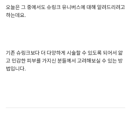
오늘은 그 중에서도 슈링크 유니버스에 대해 알려드리려고
하는데요.
기존 슈링크보다 더 다양하게 시술할 수 있도록 되어서 얇
고 민감한 피부를 가지신 분들께서 고려해보실 수 있는 방
법입니다.