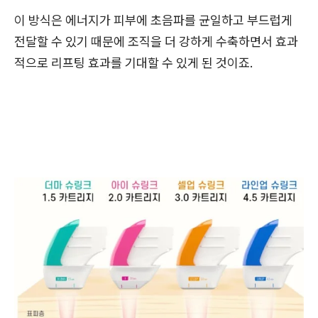
이 방식은 에너지가 피부에 초음파를 균일하고 부드럽게
전달할 수 있기 때문에 조직을 더 강하게 수축하면서 효과
적으로 리프팅 효과를 기대할 수 있게 된 것이죠.