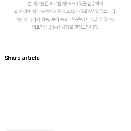
Share article