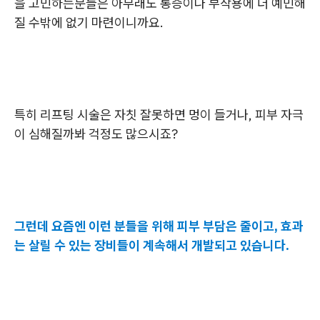
을 고민하는분들은 아무래도 통증이나 부작용에 더 예민해
질 수밖에 없기 마련이니까요.
특히 리프팅 시술은 자칫 잘못하면 멍이 들거나, 피부 자극
이 심해질까봐 걱정도 많으시죠?
그런데 요즘엔 이런 분들을 위해 피부 부담은 줄이고, 효과
는 살릴 수 있는 장비들이 계속해서 개발되고 있습니다.