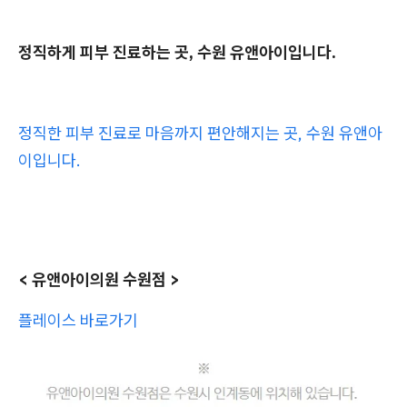
정직하게 피부 진료하는 곳, 수원 유앤아이입니다.
정직한 피부 진료로 마음까지 편안해지는 곳, 수원 유앤아
이입니다.
< 유앤아이의원 수원점 >
플레이스 바로가기