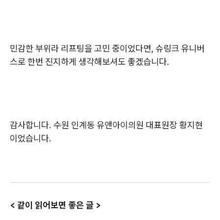
민감한 부위라 리프팅을 고민 중이었다면, 슈링크 유니버
스로 한번 진지하게 생각해보셔도 좋겠습니다.
감사합니다. 수원 인계동 유앤아이의원 대표원장 황지현
이었습니다.
< 같이 읽어보면 좋은 글 >