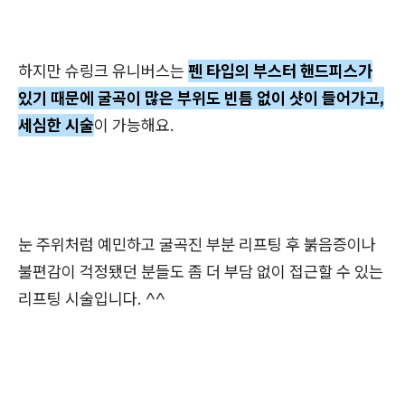
하지만 슈링크 유니버스는
펜 타입의 부스터 핸드피스가
있기 때문에 굴곡이 많은 부위도 빈틈 없이 샷이 들어가고,
세심한 시술
이 가능해요.
눈 주위처럼 예민하고 굴곡진 부분 리프팅 후 붉음증이나
불편감이 걱정됐던 분들도 좀 더 부담 없이 접근할 수 있는
리프팅 시술입니다. ^^