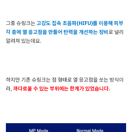
그중 슈링크는
고강도 집속 초음파(HIFU)를 이용해 피부
각 층에 열 응고점을 만들어 탄력을 개선하는 장비
로 널리
알려져 있는데요.
하지만 기존 슈링크는 점 형태로 열 응고점을 쏘는 방식이
라,
까다로울 수 있는 부위에는 한계가 있었습니다.