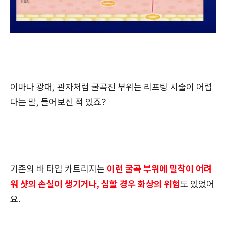
이마나 광대, 관자처럼 굴곡진 부위는 리프팅 시술이 어렵
다는 말, 들어보신 적 있죠?
기존의 바 타입 카트리지는
이런 굴곡 부위에 밀착이 어려
워 샷의 손실이 생기거나, 심할 경우 화상의 위험
도 있었어
요.