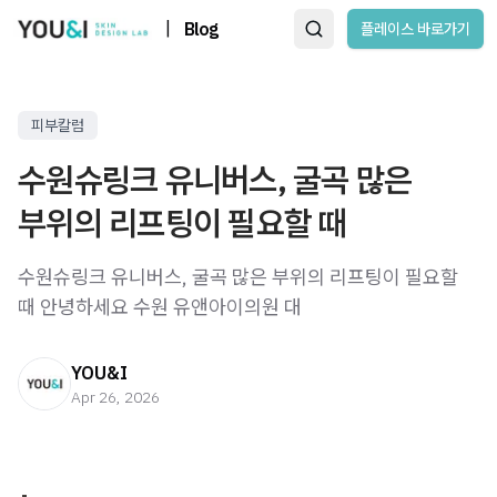
|
Blog
플레이스 바로가기
피부칼럼
수원슈링크 유니버스, 굴곡 많은
부위의 리프팅이 필요할 때
수원슈링크 유니버스, 굴곡 많은 부위의 리프팅이 필요할
때 안녕하세요 수원 유앤아이의원 대
YOU&I
Apr 26, 2026