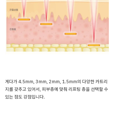
게다가 4.5mm, 3mm, 2mm, 1.5mm의 다양한 카트리
지를 갖추고 있어서, 피부층에 맞춰 리프팅 층을 선택할 수
있는 점도 강점입니다.