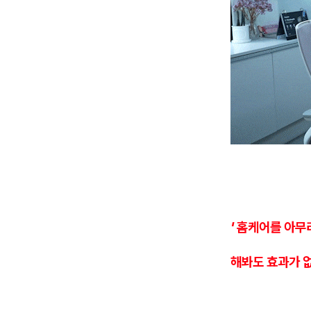
' 홈케어를 아무
해봐도 효과가 