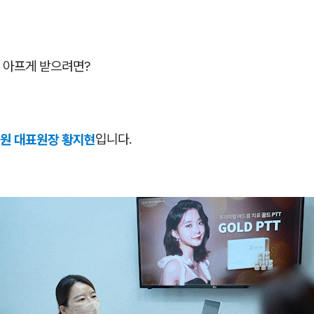
 아프게 받으려면?
원 대표원장 황지현
입니다.