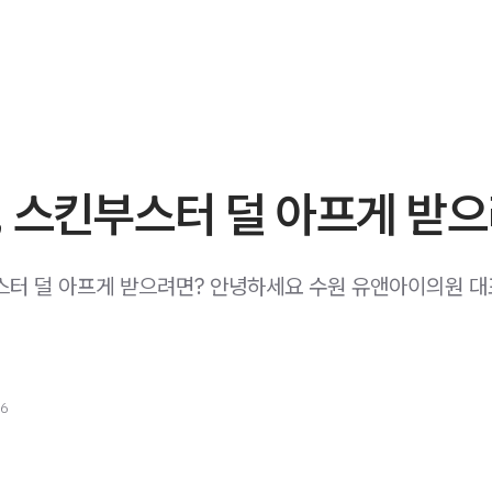
 스킨부스터 덜 아프게 받
스터 덜 아프게 받으려면? 안녕하세요 수원 유앤아이의원 
26