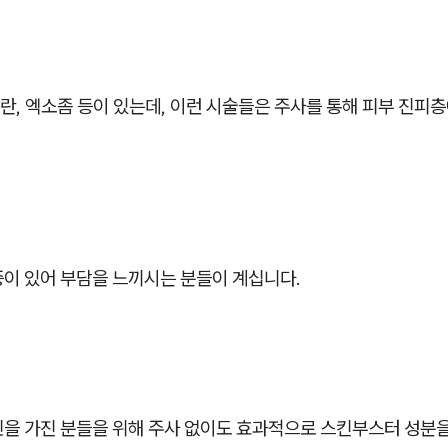
, 엑소좀 등이 있는데, 이런 시술들은 주사를 통해 피부 진피층
증이 있어 부담을 느끼시는 분들이 계십니다.
민을 가진 분들을 위해 주사 없이도 효과적으로 스킨부스터 성분