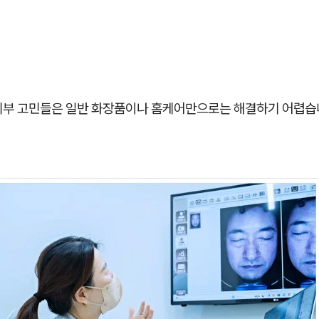
피부 고민들은 일반 화장품이나 홈케어만으로는 해결하기 어렵습