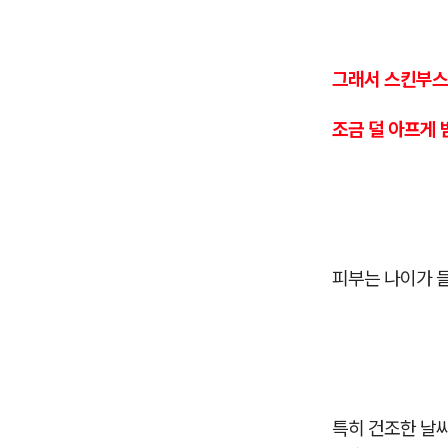
그래서 스킨부스
조금 덜 아프게 
피부는 나이가 
특히 건조한 날