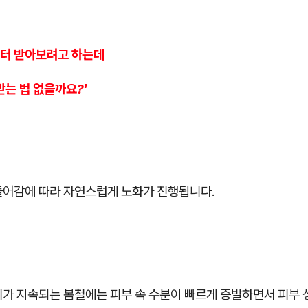
터 받아보려고 하는데
받는 법 없을까요?'
들어감에 따라 자연스럽게 노화가 진행됩니다.
씨가 지속되는 봄철에는 피부 속 수분이 빠르게 증발하면서 피부 