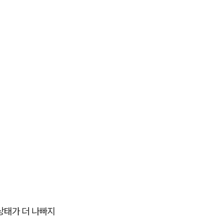
상태가 더 나빠지