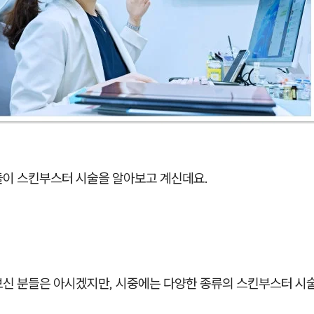
들이 스킨부스터 시술을 알아보고 계신데요.
보신 분들은 아시겠지만, 시중에는 다양한 종류의 스킨부스터 시