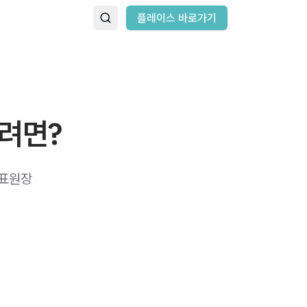
플레이스 바로가기
으려면?
대표원장