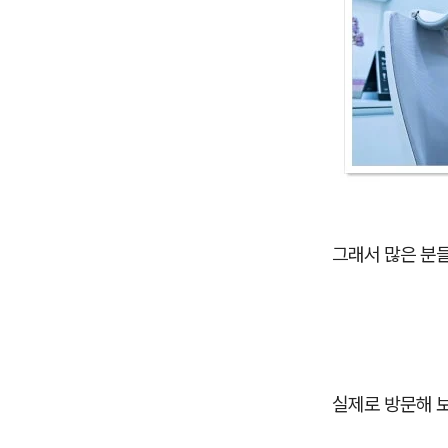
그래서 많은 분
실제로 방문해 