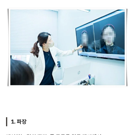
1. 파장