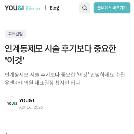
|
Blog
플레이스 바로가기
피부칼럼
인계동제모 시술 후기보다 중요한
'이것'
인계동제모 시술 후기보다 중요한 '이것' 안녕하세요 수원
유앤아이의원 대표원장 황지현 입니
YOU&I
Apr 16, 2026