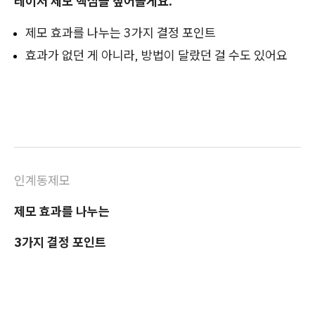
레이저 제모 핵심을 짚어볼게요.
제모 효과를 나누는 3가지 결정 포인트
효과가 없던 게 아니라, 방법이 달랐던 걸 수도 있어요
인계동제모
제모 효과를 나누는
3가지 결정 포인트