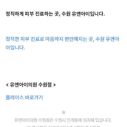
정직하게 피부 진료하는 곳, 수원 유앤아이입니다.
정직한 피부 진료로 마음까지 편안해지는 곳, 수원 유앤아
이입니다.
< 유앤아이의원 수원점 >
플레이스 바로가기