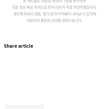
Share article