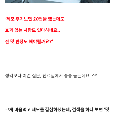
'제모 후기보면 10번을 했는데도
효과 없는 사람도 있다하네요..
전 몇 번정도 해야될까요?'
생각보다 이런 질문, 진료실에서 종종 듣는데요. ^^
크게 마음먹고 제모를 결심하셨는데, 검색을 하다 보면 ‘몇