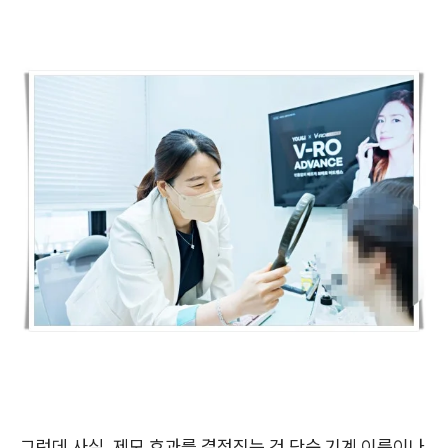
그런데 사실, 제모 효과를 결정짓는 건 단순 기계 이름이나