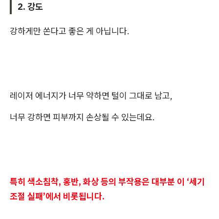
2. 강도
강하게만 쏜다고 좋은 게 아닙니다.
레이저 에너지가 너무 약하면 털이 그대로 남고,
너무 강하면 피부까지 손상될 수 있는데요.
특히 색소침착, 홍반, 화상 등의 부작용은 대부분 이 ‘세기
조절 실패’에서 비롯됩니다.