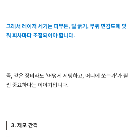
그래서 레이저 세기는 피부톤, 털 굵기, 부위 민감도에 맞
춰 회차마다 조절되어야 합니다.
즉, 같은 장비라도 ‘어떻게 세팅하고, 어디에 쏘는가’가 훨
씬 중요하다는 이야기입니다.
3. 제모 간격