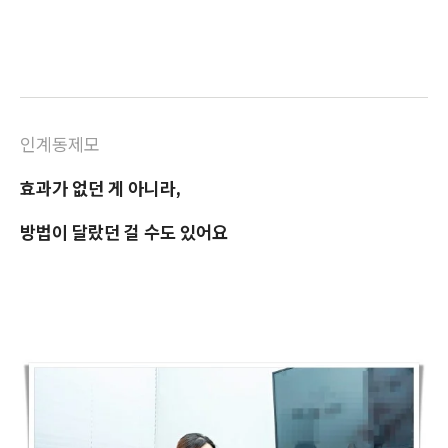
인계동제모
효과가 없던 게 아니라,
방법이 달랐던 걸 수도 있어요