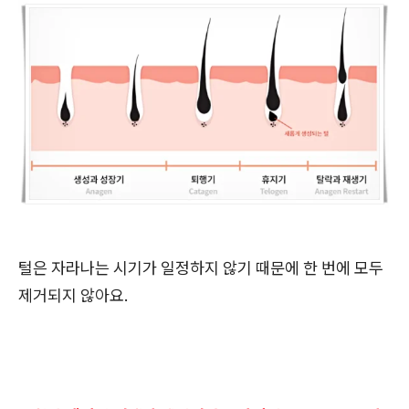
털은 자라나는 시기가 일정하지 않기 때문에 한 번에 모두
제거되지 않아요.