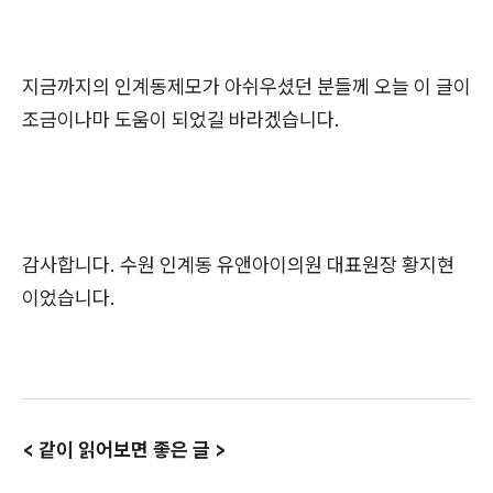
지금까지의 인계동제모가 아쉬우셨던 분들께 오늘 이 글이
조금이나마 도움이 되었길 바라겠습니다.
감사합니다. 수원 인계동 유앤아이의원 대표원장 황지현
이었습니다.
< 같이 읽어보면 좋은 글 >