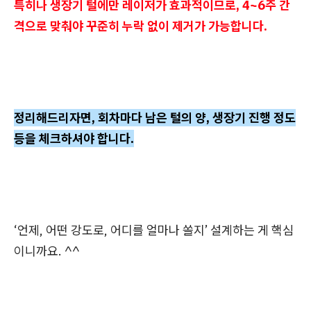
특히나 생장기 털에만 레이저가 효과적이므로, 4~6주 간
격으로 맞춰야 꾸준히 누락 없이 제거가 가능합니다.
정리해드리자면, 회차마다 남은 털의 양, 생장기 진행 정도
등을 체크하셔야 합니다.
‘언제, 어떤 강도로, 어디를 얼마나 쏠지’ 설계하는 게 핵심
이니까요. ^^