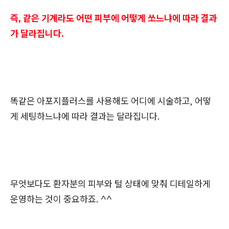
즉, 같은 기계라도 어떤 피부에 어떻게 쏘느냐에 따라 결과
가 달라집니다.
똑같은 아포지플러스를 사용해도 어디에 시술하고, 어떻
게 세팅하느냐에 따라 결과는 달라집니다.
무엇보다도 환자분의 피부와 털 상태에 맞춰 디테일하게
운영하는 것이 중요하죠. ^^