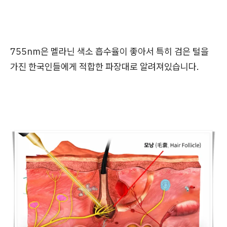
755nm은 멜라닌 색소 흡수율이 좋아서 특히 검은 털을
가진 한국인들에게 적합한 파장대로 알려져있습니다.