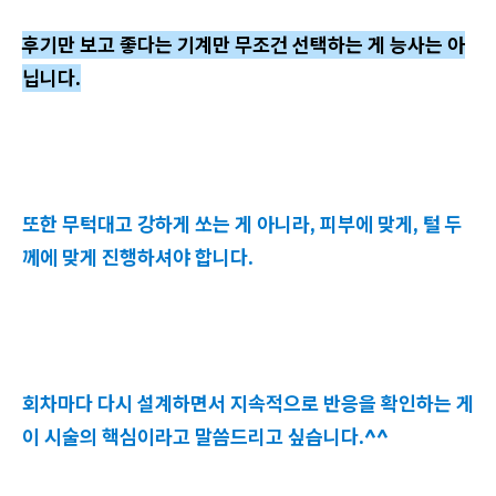
후기만 보고 좋다는 기계만 무조건 선택하는 게 능사는 아
닙니다.
또한 무턱대고 강하게 쏘는 게 아니라, 피부에 맞게, 털 두
께에 맞게 진행하셔야 합니다.
회차마다 다시 설계하면서 지속적으로 반응을 확인하는 게
이 시술의 핵심이라고 말씀드리고 싶습니다.^^