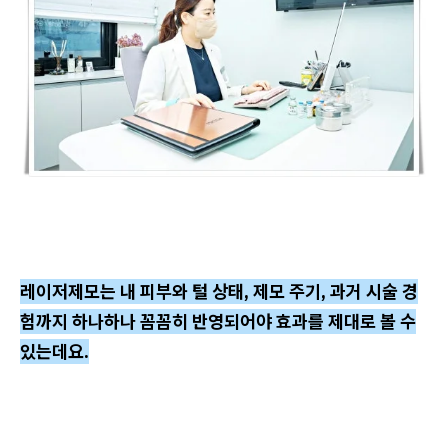
레이저제모는 내 피부와 털 상태, 제모 주기, 과거 시술 경
험까지 하나하나 꼼꼼히 반영되어야 효과를 제대로 볼 수
있는데요.