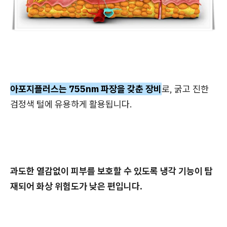
아포지플러스는 755nm 파장을 갖춘 장비
로, 굵고 진한
검정색 털에 유용하게 활용됩니다.
과도한 열감없이 피부를 보호할 수 있도록 냉각 기능이 탑
재되어 화상 위험도가 낮은 편입니다.