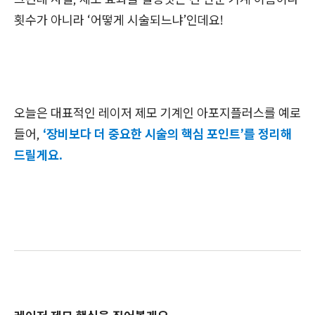
횟수가 아니라 ‘어떻게 시술되느냐’인데요!
오늘은 대표적인 레이저 제모 기계인 아포지플러스를 예로
들어,
‘장비보다 더 중요한 시술의 핵심 포인트’를 정리해
드릴게요.