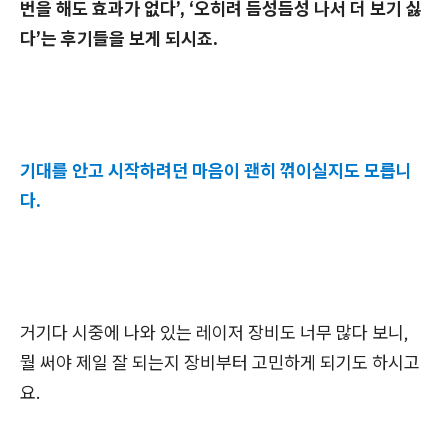
번을 해도 효과가 없다’, ‘오히려 듬성듬성 나서 더 보기 싫
다’는 후기들을 보게 되시죠.
기대를 안고 시작하려던 마음이 괜히 꺾이실지도 모릅니
다.
거기다 시중에 나와 있는 레이저 장비도 너무 많다 보니,
뭘 써야 제일 잘 되는지 장비부터 고민하게 되기도 하시고
요.