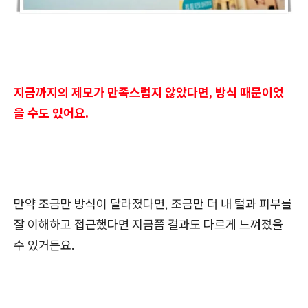
지금까지의 제모가 만족스럽지 않았다면, 방식 때문이었
을 수도 있어요.
만약 조금만 방식이 달라졌다면, 조금만 더 내 털과 피부를
잘 이해하고 접근했다면 지금쯤 결과도 다르게 느껴졌을
수 있거든요.