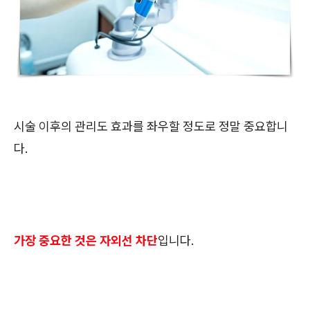
시술 이후의 관리도 효과를 좌우할 정도로 정말 중요합니
다.
가장 중요한 것은 자외선 차단
입니다.