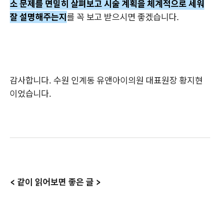
소 문제를 면밀히 살펴보고 시술 계획을 체계적으로 세워
잘 설명해주는지
를 꼭 보고 받으시면 좋겠습니다.
감사합니다. 수원 인계동 유앤아이의원 대표원장 황지현
이었습니다.
< 같이 읽어보면 좋은 글 >