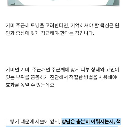
기미 주근깨 토닝을 고려한다면, 기억하셔야 할 핵심은
원
인과 증상에 맞게 접근해야 한다는 점입니다.
기미면 기미, 주근깨면 주근깨에 맞게 피부 상태와 고민이
있는 부위를 꼼꼼하게 진단해서 적절한 방법을 사용해야
효과를 높일 수 있는데요.
그렇기 떄문에 시술에 앞서,
상담은 충분히 이뤄지는지, 색