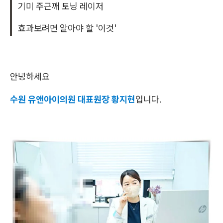
기미 주근깨 토닝 레이저
효과보려면 알아야 할 '이것'
안녕하세요
수원 유앤아이의원 대표원장 황지현
입니다.