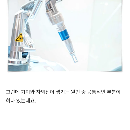
그런데 기미와 자외선이 생기는 원인 중 공통적인 부분이
하나 있는데요.