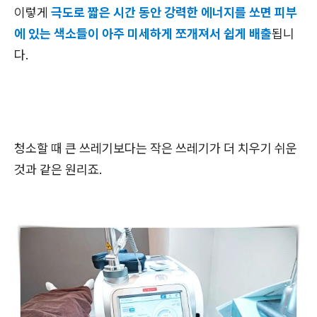
이렇게
극도로 짧은 시간 동안 강력한 에너지를 쏘면 피부
에 있는 색소들이 아주 미세하게 쪼개져서 쉽게 배출
됩니
다.
청소할 때 큰 쓰레기보다는 작은 쓰레기가 더 치우기 쉬운
것과 같은 원리죠.