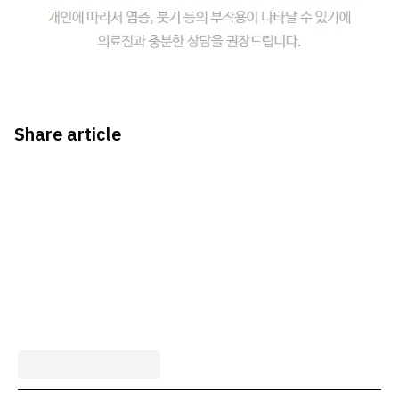
Share article