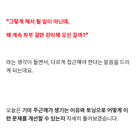
"그렇게 해서 될 일이 아닌데,
왜 계속 피부 겉만 관리해 오신 걸까?"
라는 생각이 들면서, 다르게 접근해야 한다는 말씀을 드리
게 되는데요.
오늘은
기미 주근깨가 생기는 이유와 토닝으로 어떻게 이
런 문제를 개선할 수 있는지
자세히 풀어보겠습니다.