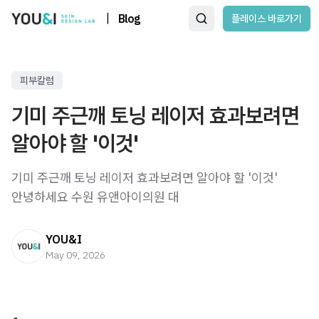
|
Blog
플레이스 바로가기
피부칼럼
기미 주근깨 토닝 레이저 효과보려면
알아야 할 '이것'
기미 주근깨 토닝 레이저 효과보려면 알아야 할 '이것' ​
안녕하세요 수원 유앤아이의원 대
YOU&I
May 09, 2026