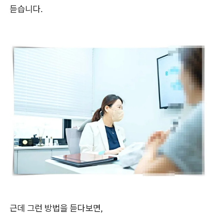
듣습니다.
근데 그런 방법을 듣다보면,