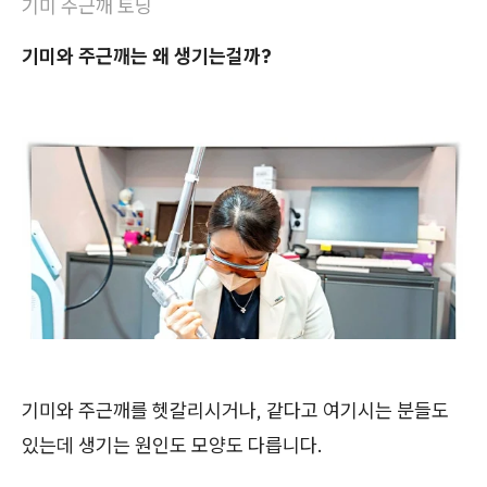
기미 주근깨 토닝
기미와 주근깨는 왜 생기는걸까?
기미와 주근깨를 헷갈리시거나, 같다고 여기시는 분들도
있는데 생기는 원인도 모양도 다릅니다.