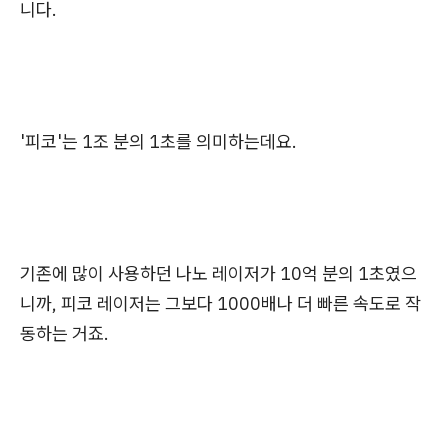
니다.
'피코'는 1조 분의 1초를 의미하는데요.
기존에 많이 사용하던 나노 레이저가 10억 분의 1초였으
니까, 피코 레이저는 그보다 1000배나 더 빠른 속도로 작
동하는 거죠.