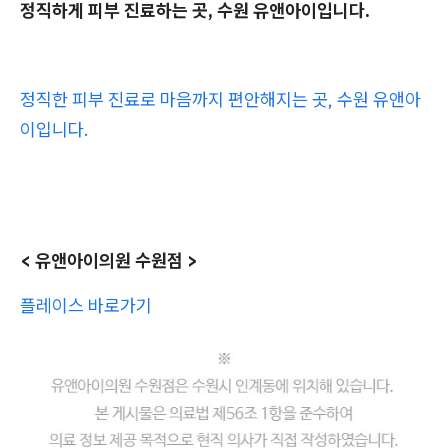
정직하게 피부 진료하는 곳, 수원 유앤아이입니다.
정직한 피부 진료로 마음까지 편안해지는 곳, 수원 유앤아
이입니다.
< 유앤아이의원 수원점 >
플레이스 바로가기