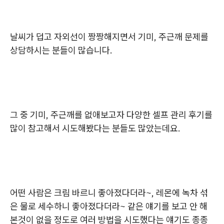
날씨가 덥고 자외선이 짱짱해지면서 기미, 주근깨 문제를
상담하시는 분들이 많습니다.
그 중 기미, 주근깨를 없애보고자 다양한 셀프 관리 후기를
많이 참고해서 시도해봤다는 분들도 많았는데요.
어떤 사람은 크림 바르니 좋아졌다더라~, 레몬에 녹차 섞
은 물로 세수하니 좋아졌다더라~ 같은 얘기를 보고 안 해
본것이 없을 정도로 여러 방법을 시도했다는 얘기도 종종