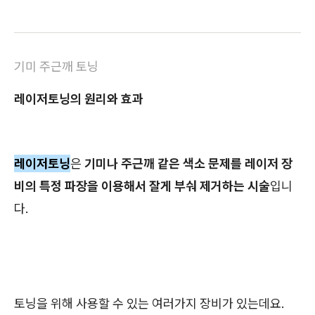
기미 주근깨 토닝
레이저토닝의 원리와 효과
레이저토닝
은
기미나 주근깨 같은 색소 문제를 레이저 장
비의 특정 파장을 이용해서 잘게 부숴 제거하는 시술
입니
다.
토닝을 위해 사용할 수 있는 여러가지 장비가 있는데요.