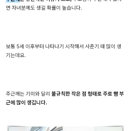
면 자녀분께도 생길 확률이 높습니다.
보통 5세 이후부터 나타나기 시작해서 사춘기 때 많이 생
기는데요.
주근깨는 기미와 달리
불규칙한 작은 점 형태로 주로 뺨 부
근에 많이 생깁니다.