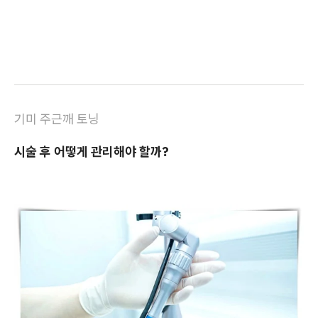
기미 주근깨 토닝
시술 후 어떻게 관리해야 할까?