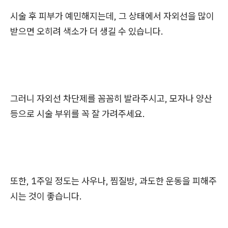
시술 후 피부가 예민해지는데, 그 상태에서 자외선을 많이
받으면 오히려 색소가 더 생길 수 있습니다.
그러니 자외선 차단제를 꼼꼼히 발라주시고, 모자나 양산
등으로 시술 부위를 꼭 잘 가려주세요.
또한, 1주일 정도는 사우나, 찜질방, 과도한 운동을 피해주
시는 것이 좋습니다.