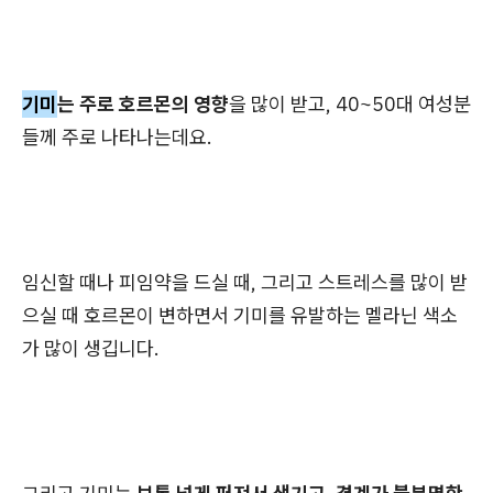
기미
는 주로 호르몬의 영향
을 많이 받고, 40~50대 여성분
들께 주로 나타나는데요.
임신할 때나 피임약을 드실 때, 그리고 스트레스를 많이 받
으실 때 호르몬이 변하면서 기미를 유발하는 멜라닌 색소
가 많이 생깁니다.