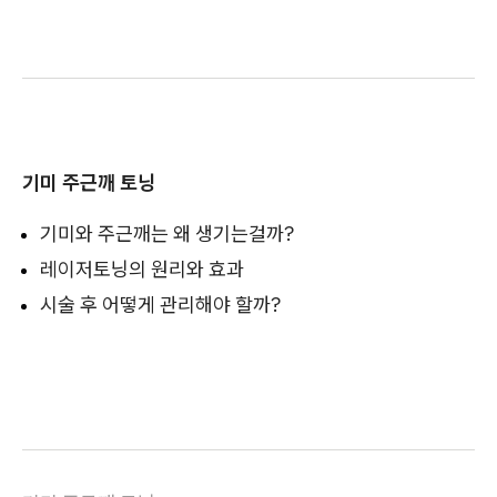
기미 주근깨 토닝
기미와 주근깨는 왜 생기는걸까?
레이저토닝의 원리와 효과
시술 후 어떻게 관리해야 할까?