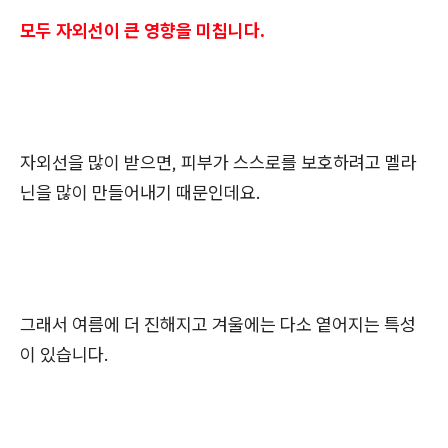
모두 자외선이 큰 영향을 미칩니다.
자외선을 많이 받으면, 피부가 스스로를 보호하려고 멜라
닌을 많이 만들어내기 때문인데요.
그래서 여름에 더 진해지고 겨울에는 다소 옅어지는 특성
이 있습니다.