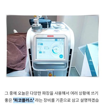
그 중에 오늘은 다양한 파장을 사용해서 여러 상황에 쓰기
좋은
'피코플러스'
라는 장비를 기준으로 삼고 설명하겠습