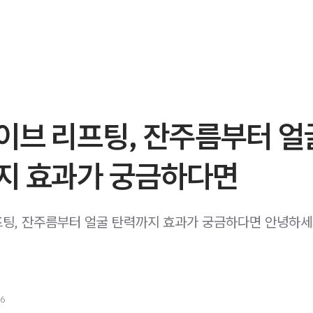
이브 리프팅, 잔주름부터 얼
지 효과가 궁금하다면
팅, 잔주름부터 얼굴 탄력까지 효과가 궁금하다면 안녕하세
26