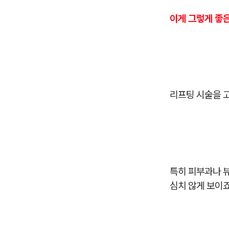
이게 그렇게 좋은
리프팅 시술을 
특히 피부과나 
심치 않게 보이죠