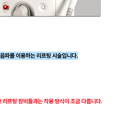
음파를 이용하는 리프팅 시술입니다.
파 리프팅 장비들과는 작용 방식이 조금 다릅니다.