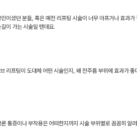
민이셨던 분들, 혹은 예전 리프팅 시술이 너무 아프거나 효과가 
눈길이 가는 시술일 텐데요.
브 리프팅이 도대체 어떤 시술인지, 왜 잔주름 부위에 효과가 좋
물론 통증이나 부작용은 어떠한지까지 시술 부위별로 꼼꼼히 알