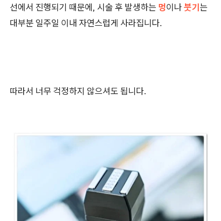
선에서 진행되기 때문에, 시술 후 발생하는
멍
이나
붓기
는
대부분 일주일 이내 자연스럽게 사라집니다.
따라서 너무 걱정하지 않으셔도 됩니다.