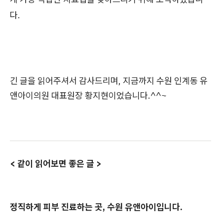
다.
긴 글을 읽어주셔서 감사드리며, 지금까지 수원 인계동 유
앤아이의원 대표원장 황지현이었습니다.^^~
< 같이 읽어보면 좋은 글 >
정직하게 피부 진료하는 곳, 수원 유앤아이입니다.