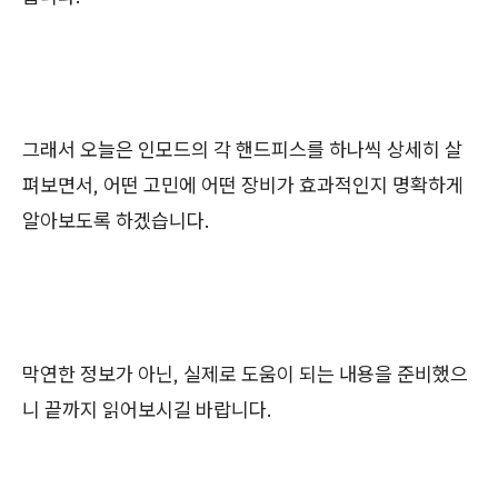
그래서 오늘은 인모드의 각 핸드피스를 하나씩 상세히 살
펴보면서, 어떤 고민에 어떤 장비가 효과적인지 명확하게
알아보도록 하겠습니다.
막연한 정보가 아닌, 실제로 도움이 되는 내용을 준비했으
니 끝까지 읽어보시길 바랍니다.