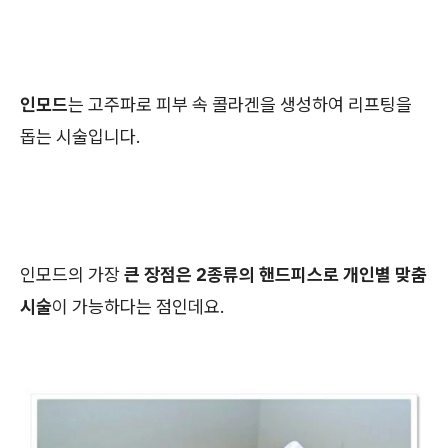
인모드
는 고주파로 피부 속 콜라겐을 생성하여 리프팅을
돕는 시술입니다.
인모드의 가장
큰 장점은 2종류의 핸드피스로 개인별 맞춤
시술
이 가능하다는 점인데요.