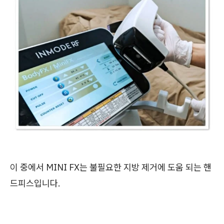
이 중에서 MINI FX는 불필요한 지방 제거에 도움 되는 핸
드피스입니다.