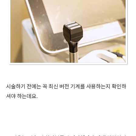
시술하기 전에는 꼭 최신 버전 기계를 사용하는지 확인하
셔야 하는데요.