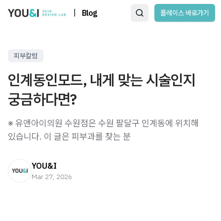
|
Blog
플레이스 바로가기
피부칼럼
인계동인모드, 내게 맞는 시술인지
궁금하다면?
※ 유앤아이의원 수원점은 수원 팔달구 인계동에 위치해
있습니다. 이 글은 피부과를 찾는 분
YOU&I
Mar 27, 2026