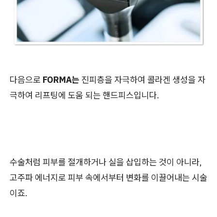
다음으로
FORMA는
진피층을 자극하여 콜라겐 생성을 자
극하여 리프팅에 도움 되는 핸드피스입니다.
수술처럼 피부를 절개하거나 실을 삽입하는 것이 아니라,
고주파 에너지로 피부 속에서부터 변화를 이끌어내는 시술
이죠.