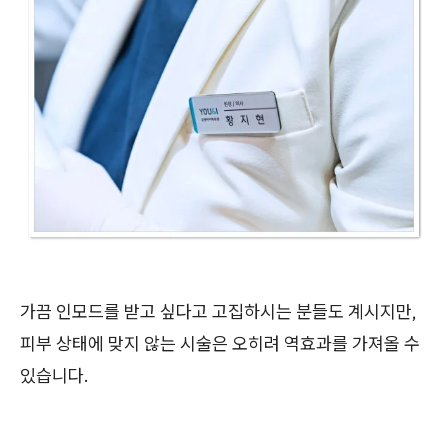
가끔 인모드를 받고 싶다고 고집하시는 분들도 계시지만,
피부 상태에 맞지 않는 시술은 오히려 역효과를 가져올 수
있습니다.