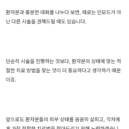
환자분과 충분한 대화를 나누다 보면, 때로는 인모드가 아
닌 다른 시술을 권해드릴 때도 있습니다.
단순히 시술을 진행하는 것보다, 환자분의 상태에 맞는 적
절한 치료 방법을 찾는 것이 더 중요하다고 생각하기 때문
이죠.
앞으로도 환자분들의 피부 상태를 꼼꼼히 살피고, 각자에
게 가장 적합한 치료법을 찾아드리기 위해 노력하겠습니