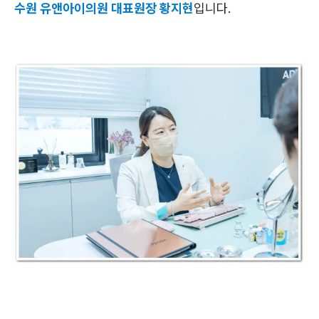
수원 유앤아이의원 대표원장 황지현
입니다.