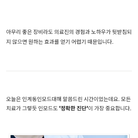
아무리 좋은 장비라도 의료진의 경험과 노하우가 뒷받침되
지 않으면 원하는 효과를 얻기 어렵기 때문입니다.
오늘은 인계동인모드대해 말씀드린 시간이었는데요. 모든
치료가 그렇듯 인모드도
'정확한 진단'
이 가장 중요합니다.