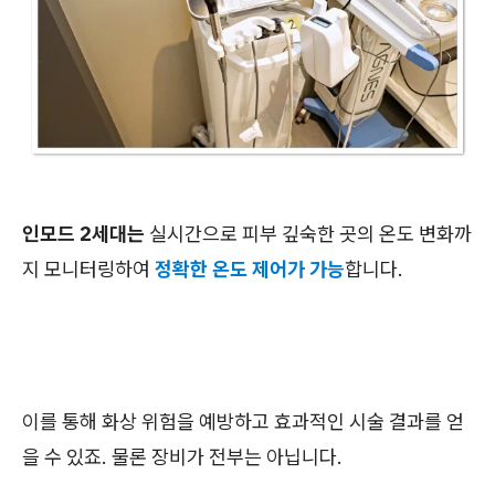
인모드 2세대는
실시간으로 피부 깊숙한 곳의 온도 변화까
지 모니터링하여
정확한 온도 제어가 가능
합니다.
이를 통해 화상 위험을 예방하고 효과적인 시술 결과를 얻
을 수 있죠. 물론 장비가 전부는 아닙니다.