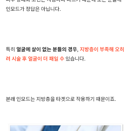
인모드가 정답은 아닙니다.
특히
얼굴에 살이 없는 분들의 경우
,
지방층이 부족해 오히
려 시술 후 얼굴이 더 패일 수
있습니다.
본래 인모드는 지방층을 타겟으로 작용하기 때문이죠.