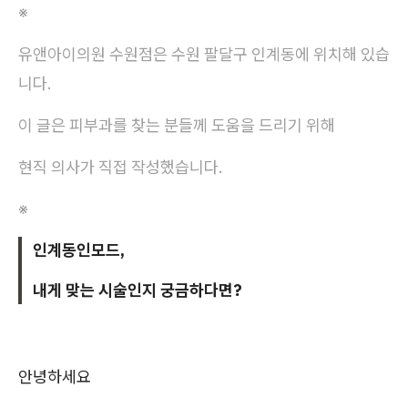
※
유앤아이의원 수원점은 수원 팔달구 인계동에 위치해 있습
니다.
이 글은 피부과를 찾는 분들께 도움을 드리기 위해
현직 의사가 직접 작성했습니다.
※
인계동인모드,
내게 맞는 시술인지 궁금하다면?
안녕하세요