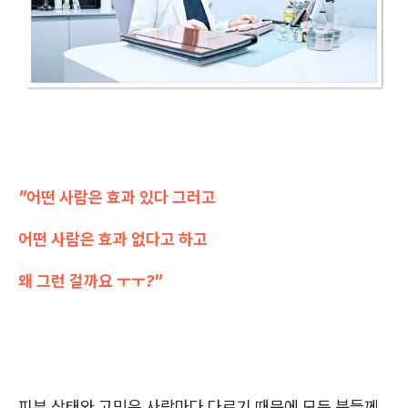
"어떤 사람은 효과 있다 그러고
어떤 사람은 효과 없다고 하고
왜 그런 걸까요 ㅜㅜ?"
피부 상태와 고민은 사람마다 다르기 때문에 모든 분들께