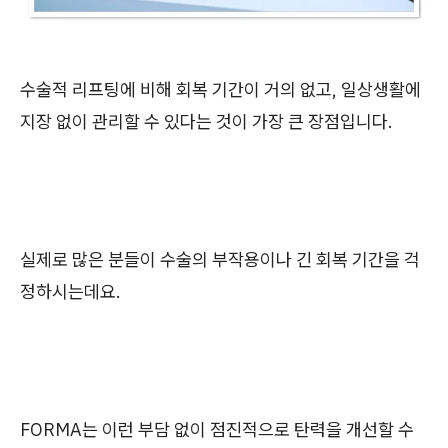
수술적 리프팅에 비해 회복 기간이 거의 없고, 일상생활에
지장 없이 관리할 수 있다는 것이 가장 큰 장점입니다.
실제로 많은 분들이 수술의 부작용이나 긴 회복 기간을 걱
정하시는데요.
FORMA는 이런 부담 없이 점진적으로 탄력을 개선할 수