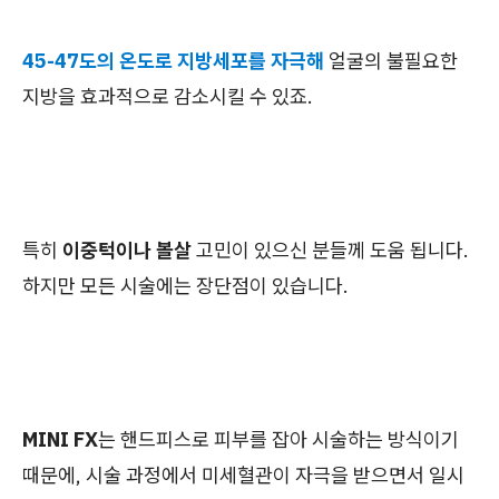
45-47도의 온도로 지방세포를 자극해
얼굴의 불필요한
지방을 효과적으로 감소시킬 수 있죠.
특히
이중턱이나 볼살
고민이 있으신 분들께 도움 됩니다.
하지만 모든 시술에는 장단점이 있습니다.
MINI FX
는 핸드피스로 피부를 잡아 시술하는 방식이기
때문에, 시술 과정에서 미세혈관이 자극을 받으면서 일시