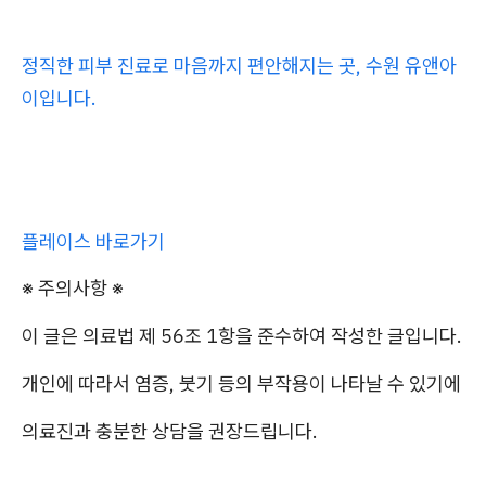
정직한 피부 진료로 마음까지 편안해지는 곳, 수원 유앤아
이입니다.
플레이스 바로가기
※ 주의사항 ※
이 글은 의료법 제 56조 1항을 준수하여 작성한 글입니다.
개인에 따라서 염증, 붓기 등의 부작용이 나타날 수 있기에
의료진과 충분한 상담을 권장드립니다.