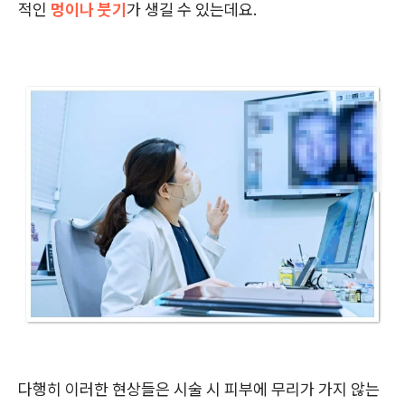
적인
멍이나 붓기
가 생길 수 있는데요.
다행히 이러한 현상들은 시술 시 피부에 무리가 가지 않는