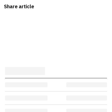
Share article