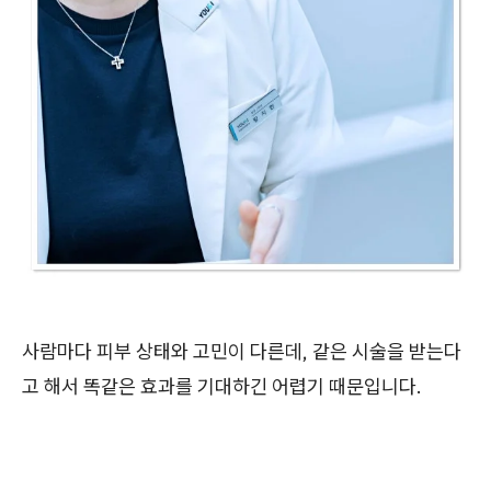
사람마다 피부 상태와 고민이 다른데, 같은 시술을 받는다
고 해서 똑같은 효과를 기대하긴 어렵기 때문입니다.