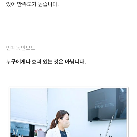
있어 만족도가 높습니다.
인계동인모드
누구에게나 효과 있는 것은 아닙니다.