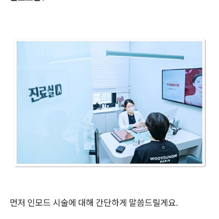
먼저 인모드 시술에 대해 간단하게 말씀드릴게요.