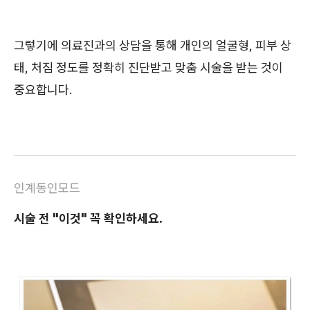
그렇기에 의료진과의 상담을 통해 개인의 얼굴형, 피부 상
태, 처짐 정도를 정확히 진단받고 맞춤 시술을 받는 것이
중요합니다.
인계동인모드
시술 전 "이것" 꼭 확인하세요.