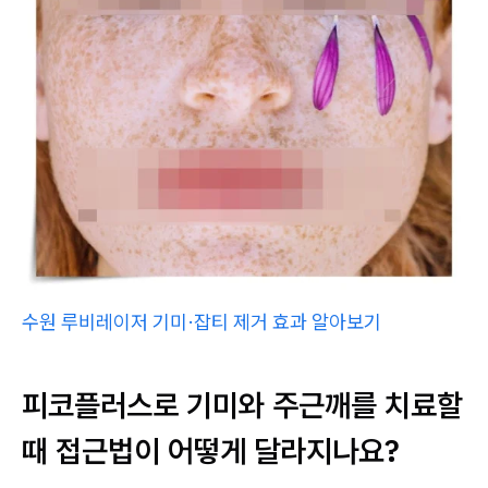
수원 루비레이저 기미·잡티 제거 효과 알아보기
피코플러스로 기미와 주근깨를 치료할
때 접근법이 어떻게 달라지나요?