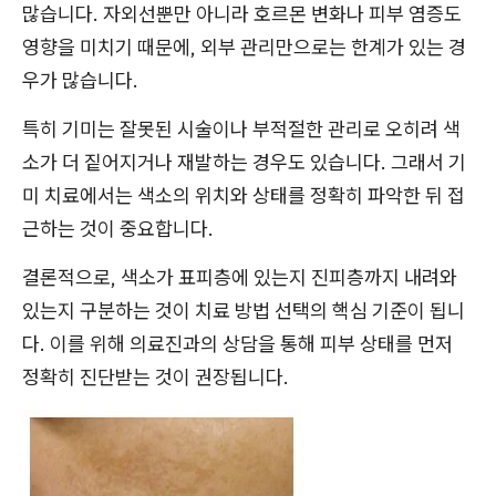
많습니다. 자외선뿐만 아니라 호르몬 변화나 피부 염증도
영향을 미치기 때문에, 외부 관리만으로는 한계가 있는 경
우가 많습니다.
특히 기미는 잘못된 시술이나 부적절한 관리로 오히려 색
소가 더 짙어지거나 재발하는 경우도 있습니다. 그래서 기
미 치료에서는 색소의 위치와 상태를 정확히 파악한 뒤 접
근하는 것이 중요합니다.
결론적으로, 색소가 표피층에 있는지 진피층까지 내려와
있는지 구분하는 것이 치료 방법 선택의 핵심 기준이 됩니
다. 이를 위해 의료진과의 상담을 통해 피부 상태를 먼저
정확히 진단받는 것이 권장됩니다.