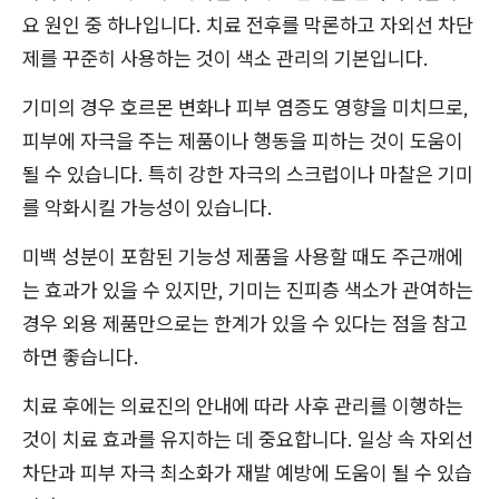
요 원인 중 하나입니다. 치료 전후를 막론하고 자외선 차단
제를 꾸준히 사용하는 것이 색소 관리의 기본입니다.
기미의 경우 호르몬 변화나 피부 염증도 영향을 미치므로,
피부에 자극을 주는 제품이나 행동을 피하는 것이 도움이
될 수 있습니다. 특히 강한 자극의 스크럽이나 마찰은 기미
를 악화시킬 가능성이 있습니다.
미백 성분이 포함된 기능성 제품을 사용할 때도 주근깨에
는 효과가 있을 수 있지만, 기미는 진피층 색소가 관여하는
경우 외용 제품만으로는 한계가 있을 수 있다는 점을 참고
하면 좋습니다.
치료 후에는 의료진의 안내에 따라 사후 관리를 이행하는
것이 치료 효과를 유지하는 데 중요합니다. 일상 속 자외선
차단과 피부 자극 최소화가 재발 예방에 도움이 될 수 있습