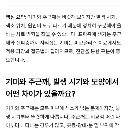
핵심 요약:
기미와 주근깨는 비슷해 보이지만 발생 시기,
색소 위치, 원인이 모두 다르기 때문에 정확히 구분해야 올
바른 치료 방향을 잡을 수 있습니다. 표피층에 생기는 주근
깨와 진피층까지 자리잡는 기미는 피코플러스 치료에서도
적용 파장과 접근법이 달라지므로, 진단을 통한 구분이 중
요합니다.
기미와 주근깨, 발생 시기와 모양에서
어떤 차이가 있을까요?
기미와 주근깨는 모두 피부에 색소가 남는 문제이지만, 발
생 시기부터 뚜렷하게 다릅니다. 주근깨는 비교적 어린 나
이부터 나타나는 경우가 많고, 콧등·광대·눈 밑 부위에 작