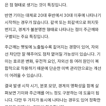
은 점 형태로 생기는 것이 특징입니다.
반면 기미는 대체로 20대 후반에서 30대 이후에 나타나기
시작하는 경우가 많습니다. 갈색 또는 회갈색으로 퍼지듯
번지고, 경계가 불분명한 형태로 나타나는 점이 주근깨와
구별되는 주요 특징입니다.
주근깨는 햇빛에 노출될수록 짙어지는 경향이 있어, 자외
선 차단만 잘 해주어도 점차 옅어질 가능성이 있습니다. 기
미는 호르몬 변화, 유전적 요인, 자외선 등 여러 원인이 복
합적으로 작용하기 때문에 단순한 미백 관리만으로는 개선
이 어려울 수 있습니다.
결국 발생 시작 시기, 분포 모양, 경계의 명확성을 함께 살
펴보면 기미와 주근깨를 어느 정도 구분하는 데 도움이 됩
니다. 다만 두 가지가 동시에 나타나는 경우도 있어 정확한