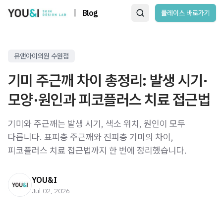
|
Blog
플레이스 바로가기
유앤아이의원 수원점
기미 주근깨 차이 총정리: 발생 시기·
모양·원인과 피코플러스 치료 접근법
기미와 주근깨는 발생 시기, 색소 위치, 원인이 모두
다릅니다. 표피층 주근깨와 진피층 기미의 차이,
피코플러스 치료 접근법까지 한 번에 정리했습니다.
YOU&I
Jul 02, 2026