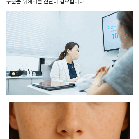
구분을 위해서는 진단이 필요합니다.