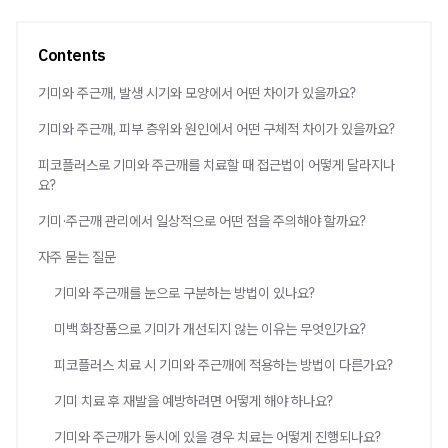
Contents
기미와 주근깨, 발생 시기와 모양에서 어떤 차이가 있을까요?
기미와 주근깨, 피부 층위와 원인에서 어떤 구체적 차이가 있을까요?
피코플러스로 기미와 주근깨를 치료할 때 접근법이 어떻게 달라지나
요?
기미·주근깨 관리에서 일상적으로 어떤 점을 주의해야 할까요?
자주 묻는 질문
기미와 주근깨를 눈으로 구분하는 방법이 있나요?
미백 화장품으로 기미가 개선되지 않는 이유는 무엇인가요?
피코플러스 치료 시 기미와 주근깨에 적용하는 방법이 다른가요?
기미 치료 후 재발을 예방하려면 어떻게 해야 하나요?
기미와 주근깨가 동시에 있을 경우 치료는 어떻게 진행되나요?