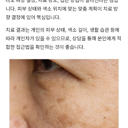
라도 파장 설정, 치료 강도, 접근 방법이 달라진다는 점입
니다. 피부 상태와 색소 위치에 맞는 맞춤 계획이 치료 방
향 결정에 있어 핵심입니다.
치료 결과는 개인의 피부 상태, 색소 깊이, 생활 습관 등에
따라 개인차가 있을 수 있으므로, 상담을 통해 본인에게 적
합한 접근법을 확인하는 것이 좋습니다.