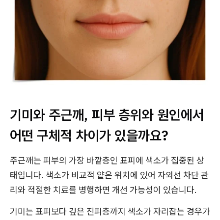
기미와 주근깨, 피부 층위와 원인에서
어떤 구체적 차이가 있을까요?
주근깨는 피부의 가장 바깥층인 표피에 색소가 집중된 상
태입니다. 색소가 비교적 얕은 위치에 있어 자외선 차단 관
리와 적절한 치료를 병행하면 개선 가능성이 있습니다.
기미는 표피보다 깊은 진피층까지 색소가 자리잡는 경우가