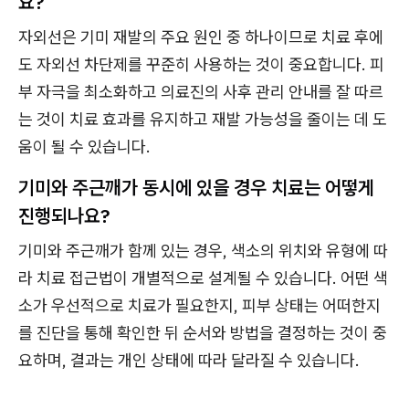
요?
자외선은 기미 재발의 주요 원인 중 하나이므로 치료 후에
도 자외선 차단제를 꾸준히 사용하는 것이 중요합니다. 피
부 자극을 최소화하고 의료진의 사후 관리 안내를 잘 따르
는 것이 치료 효과를 유지하고 재발 가능성을 줄이는 데 도
움이 될 수 있습니다.
기미와 주근깨가 동시에 있을 경우 치료는 어떻게
진행되나요?
기미와 주근깨가 함께 있는 경우, 색소의 위치와 유형에 따
라 치료 접근법이 개별적으로 설계될 수 있습니다. 어떤 색
소가 우선적으로 치료가 필요한지, 피부 상태는 어떠한지
를 진단을 통해 확인한 뒤 순서와 방법을 결정하는 것이 중
요하며, 결과는 개인 상태에 따라 달라질 수 있습니다.