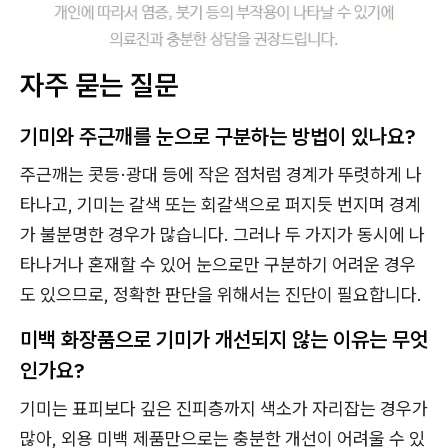
자주 묻는 질문
기미와 주근깨를 눈으로 구분하는 방법이 있나요?
주근깨는 콧등·광대 등에 작은 점처럼 경계가 뚜렷하게 나
타나고, 기미는 갈색 또는 회갈색으로 퍼지듯 번지며 경계
가 불분명한 경우가 많습니다. 그러나 두 가지가 동시에 나
타나거나 혼재할 수 있어 눈으로만 구분하기 어려운 경우
도 있으므로, 정확한 판단을 위해서는 진단이 필요합니다.
미백 화장품으로 기미가 개선되지 않는 이유는 무엇
인가요?
기미는 표피보다 깊은 진피층까지 색소가 자리잡는 경우가
많아, 외용 미백 제품만으로는 충분한 개선이 어려울 수 있