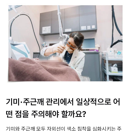
기미·주근깨 관리에서 일상적으로 어
떤 점을 주의해야 할까요?
기미와 주근깨 모두 자외선이 색소 침착을 심화시키는 주