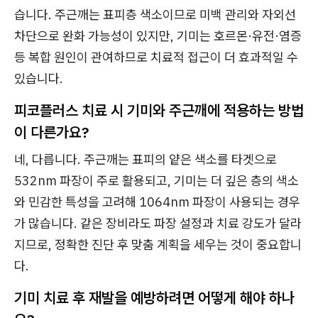
습니다. 주근깨는 표피층 색소이므로 미백 관리와 자외선
차단으로 완화 가능성이 있지만, 기미는 호르몬·유전·염증
등 복합 원인이 관여하므로 치료적 접근이 더 효과적일 수
있습니다.
피코플러스 치료 시 기미와 주근깨에 적용하는 방법
이 다른가요?
네, 다릅니다. 주근깨는 표피의 얕은 색소를 타겟으로
532nm 파장이 주로 활용되고, 기미는 더 깊은 층의 색소
와 민감한 특성을 고려해 1064nm 파장이 사용되는 경우
가 많습니다. 같은 장비라도 파장 설정과 치료 강도가 달라
지므로, 정확한 진단 후 맞춤 계획을 세우는 것이 중요합니
다.
기미 치료 후 재발을 예방하려면 어떻게 해야 하나