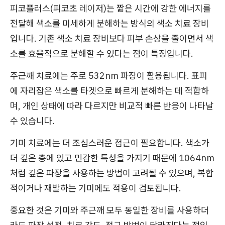
피코플러스(피코초 레이저)는 짧은 시간에 강한 에너지를
전달해 색소를 미세하게 분해하는 방식의 색소 치료 장비
입니다. 기존 색소 치료 장비보다 피부 손상을 줄이면서 색
소를 효율적으로 분해할 수 있다는 점이 특징입니다.
주근깨 치료에는 주로 532nm 파장이 활용됩니다. 표피
에 자리잡은 색소를 타겟으로 빠르게 분해하는 데 적합하
며, 개인 상태에 따라 다르지만 비교적 빠른 반응이 나타날
수 있습니다.
기미 치료에는 더 조심스러운 접근이 필요합니다. 색소가
더 깊은 층에 있고 민감한 특성을 가지기 때문에 1064nm
처럼 깊은 파장을 사용하는 방법이 고려될 수 있으며, 복합
적이거나 재발하는 기미에도 적용이 검토됩니다.
중요한 것은 기미와 주근깨 모두 동일한 장비를 사용하더