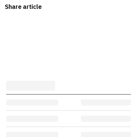
Share article