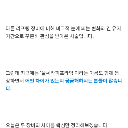
다른 리프팅 장비에 비해 비교적 눈에 띄는 변화와 긴 유지
기간으로 꾸준히 관심을 받아온 시술입니다.
그런데 최근에는 ‘울쎄라피프라임’이라는 이름도 함께 등
장하면서
어떤 차이가 있는지 궁금해하시는 분들이 많습니
다.
오늘은 두 장비의 차이를 핵심만 정리해보겠습니다.