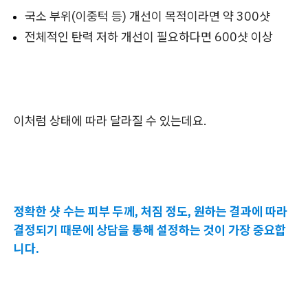
국소 부위(이중턱 등) 개선이 목적이라면 약 300샷
전체적인 탄력 저하 개선이 필요하다면 600샷 이상
이처럼 상태에 따라 달라질 수 있는데요.
정확한 샷 수는 피부 두께, 처짐 정도, 원하는 결과에 따라
결정되기 때문에 상담을 통해 설정하는 것이 가장 중요합
니다.