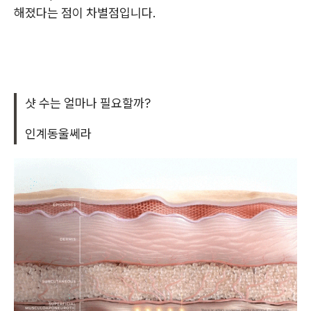
해졌다는 점이 차별점입니다.
샷 수는 얼마나 필요할까?
인계동울쎄라