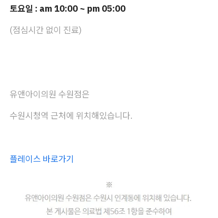
토요일 : am 10:00 ~ pm 05:00
(점심시간 없이 진료)
유앤아이의원 수원점은
수원시청역 근처에 위치해있습니다.
플레이스 바로가기