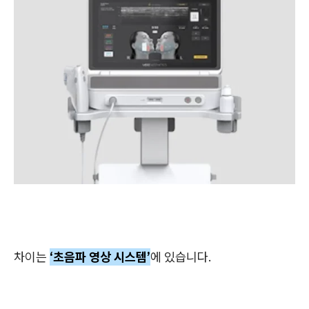
차이는
‘초음파 영상 시스템’
에 있습니다.