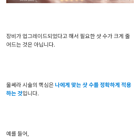
장비가 업그레이드되었다고 해서 필요한 샷 수가 크게 줄
어드는 것은 아닙니다.
울쎄라 시술의 핵심은
나에게 맞는 샷 수를 정확하게 적용
하는 것
입니다.
예를 들어,