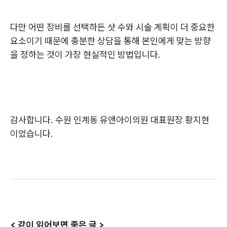
다만 어떤 장비를 선택하든 샷 수와 시술 계획이 더 중요한
요소이기 때문에 충분한 상담을 통해 본인에게 맞는 방향
을 정하는 것이 가장 현실적인 방법입니다.
감사합니다. 수원 인계동 유앤아이의원 대표원장 황지현
이었습니다.
< 같이 읽어보면 좋은 글 >