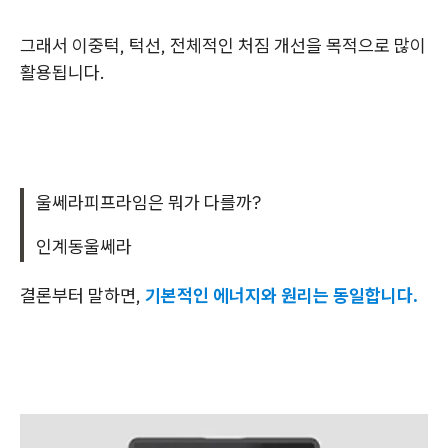
그래서 이중턱, 턱선, 전체적인 처짐 개선을 목적으로 많이
활용됩니다.
울쎄라피프라임은 뭐가 다를까?
인계동울쎄라
결론부터 말하면,
기본적인 에너지와 원리는 동일합니다.