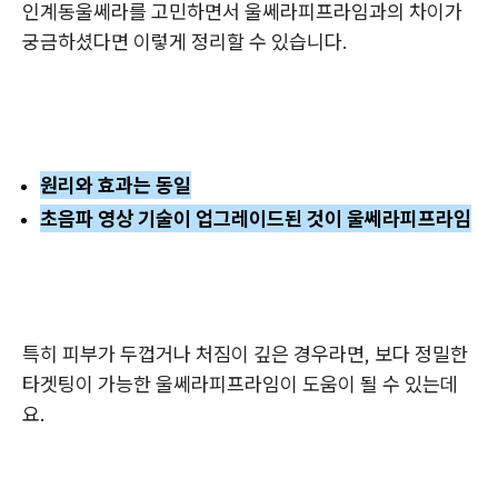
인계동울쎄라를 고민하면서 울쎄라피프라임과의 차이가
궁금하셨다면 이렇게 정리할 수 있습니다.
원리와 효과는 동일
초음파 영상 기술이 업그레이드된 것이 울쎄라피프라임
특히 피부가 두껍거나 처짐이 깊은 경우라면, 보다 정밀한
타겟팅이 가능한 울쎄라피프라임이 도움이 될 수 있는데
요.