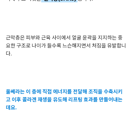
근막층은 피부와 근육 사이에서 얼굴 윤곽을 지지하는 중
요한 구조로 나이가 들수록 느슨해지면서 처짐을 유발합니
다.
울쎄라는 이 층에 직접 에너지를 전달해 조직을 수축시키
고 이후 콜라겐 재생을 유도해 리프팅 효과를 만들어내는
데요.