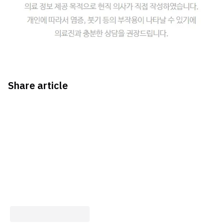
Share article