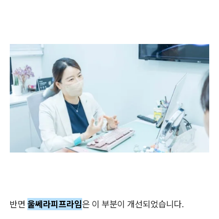
반면
울쎄라피프라임
은 이 부분이 개선되었습니다.