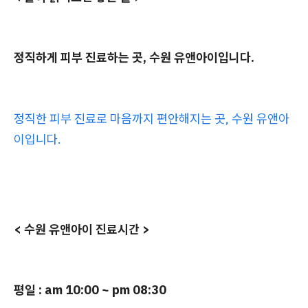
정직하게 피부 진료하는 곳, 수원 유앤아이입니다.
정직한 피부 진료로 마음까지 편안해지는 곳, 수원 유앤아
이입니다.
< 수원 유앤아이 진료시간 >
평일 : am 10:00 ~ pm 08:30