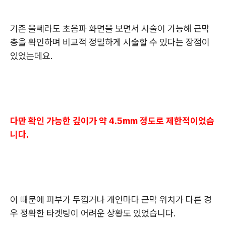
기존 울쎄라도 초음파 화면을 보면서 시술이 가능해 근막
층을 확인하며 비교적 정밀하게 시술할 수 있다는 장점이
있었는데요.
다만 확인 가능한 깊이가 약 4.5mm 정도로 제한적이었습
니다.
이 때문에 피부가 두껍거나 개인마다 근막 위치가 다른 경
우 정확한 타겟팅이 어려운 상황도 있었습니다.