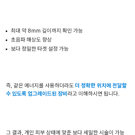
최대 약 8mm 깊이까지 확인 가능
초음파 해상도 향상
보다 정밀한 타겟 설정 가능
즉, 같은 에너지를 사용하더라도
더 정확한 위치에 전달할
수 있도록 업그레이드된 장비
라고 이해하시면 됩니다.
그 결과, 개인 피부 상태에 맞춘 보다 세밀한 시술이 가능