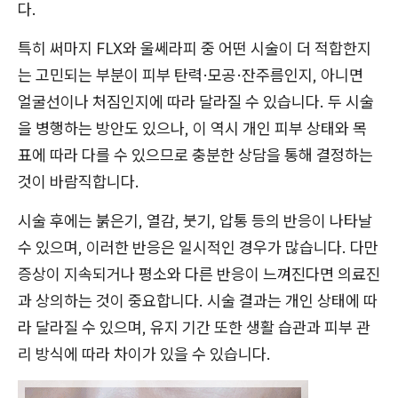
다.
특히 써마지 FLX와 울쎄라피 중 어떤 시술이 더 적합한지
는 고민되는 부분이 피부 탄력·모공·잔주름인지, 아니면
얼굴선이나 처짐인지에 따라 달라질 수 있습니다. 두 시술
을 병행하는 방안도 있으나, 이 역시 개인 피부 상태와 목
표에 따라 다를 수 있으므로 충분한 상담을 통해 결정하는
것이 바람직합니다.
시술 후에는 붉은기, 열감, 붓기, 압통 등의 반응이 나타날
수 있으며, 이러한 반응은 일시적인 경우가 많습니다. 다만
증상이 지속되거나 평소와 다른 반응이 느껴진다면 의료진
과 상의하는 것이 중요합니다. 시술 결과는 개인 상태에 따
라 달라질 수 있으며, 유지 기간 또한 생활 습관과 피부 관
리 방식에 따라 차이가 있을 수 있습니다.