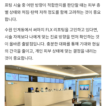
프팅 시술 중 어떤 방향이 적합한지를 판단할 때는 피부 층
별 상태와 처짐·탄력 저하 정도를 함께 고려하는 것이 중요
합니다.
수원 인계동에서 써마지 FLX 리프팅을 고민하고 있다면,
시술 자체보다 나에게 맞는 진료 방향을 먼저 확인하는 것
이 올바른 출발점입니다. 충분한 대화를 통해 기대와 현실
의 간극을 줄이고, 개인 피부 상태에 맞는 결정을 내리는
것이 중요합니다.