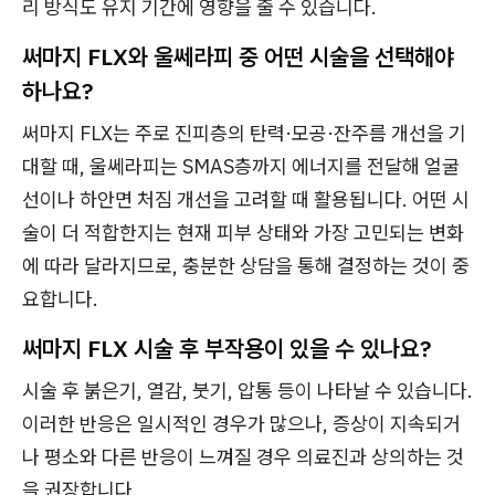
리 방식도 유지 기간에 영향을 줄 수 있습니다.
써마지 FLX와 울쎄라피 중 어떤 시술을 선택해야
하나요?
써마지 FLX는 주로 진피층의 탄력·모공·잔주름 개선을 기
대할 때, 울쎄라피는 SMAS층까지 에너지를 전달해 얼굴
선이나 하안면 처짐 개선을 고려할 때 활용됩니다. 어떤 시
술이 더 적합한지는 현재 피부 상태와 가장 고민되는 변화
에 따라 달라지므로, 충분한 상담을 통해 결정하는 것이 중
요합니다.
써마지 FLX 시술 후 부작용이 있을 수 있나요?
시술 후 붉은기, 열감, 붓기, 압통 등이 나타날 수 있습니다.
이러한 반응은 일시적인 경우가 많으나, 증상이 지속되거
나 평소와 다른 반응이 느껴질 경우 의료진과 상의하는 것
을 권장합니다.