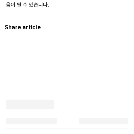
움이 될 수 있습니다.
Share article