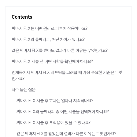
Contents
써마지 FLX는 어떤 원리로 피부에 작용하나요?
써마지 FLX와 울쎄라피, 어떤 차이가 있나요?
같은 써마지 FLX를 받아도 결과가 다른 이유는 무엇인가요?
써마지 FLX 시술 전 어떤 사항을 확인해야 하나요?
인계동에서 써마지 FLX 리프팅을 고려할 때 가장 중요한 기준은 무엇
인가요?
자주 묻는 질문
써마지 FLX 시술 후 효과는 얼마나 지속되나요?
써마지 FLX와 울쎄라피 중 어떤 시술을 선택해야 하나요?
써마지 FLX 시술 후 부작용이 있을 수 있나요?
같은 써마지 FLX를 받았는데 결과가 다른 이유는 무엇인가요?