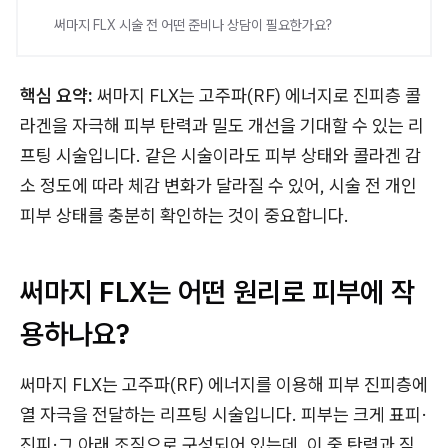
써마지 FLX 시술 전 어떤 준비나 상담이 필요한가요?
핵심 요약:
써마지 FLX는 고주파(RF) 에너지로 진피층 콜
라겐을 자극해 피부 탄력과 밀도 개선을 기대할 수 있는 리
프팅 시술입니다. 같은 시술이라도 피부 상태와 콜라겐 감
소 정도에 따라 체감 변화가 달라질 수 있어, 시술 전 개인
피부 상태를 충분히 확인하는 것이 중요합니다.
써마지 FLX는 어떤 원리로 피부에 작
용하나요?
써마지 FLX는 고주파(RF) 에너지를 이용해 피부 진피층에
열 자극을 전달하는 리프팅 시술입니다. 피부는 크게 표피·
진피·그 아래 조직으로 구성되어 있는데, 이 중 탄력과 직