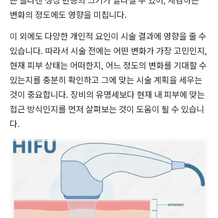
는 콜라겐 생성 반응의 크기가 달라질 수 있어, 체감하는
변화의 정도에도 영향을 미칩니다.
이 외에도 다양한 개인적 요인이 시술 결과에 영향을 줄 수
있습니다. 따라서 시술 전에는 어떤 변화가 가장 고민인지,
현재 피부 상태는 어떠한지, 어느 정도의 변화를 기대할 수
있는지를 충분히 확인하고 그에 맞는 시술 계획을 세우는
것이 중요합니다. 장비의 유명세보다 현재 내 피부에 맞는
접근 방식인지를 먼저 살펴보는 것이 도움이 될 수 있습니
다.