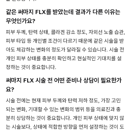
같은 써마지 FLX를 받았는데 결과가 다른 이유는
무엇인가요?
피부 두께, 탄력 상태, 콜라겐 감소 정도, 자외선 노출 습관,
피부 타입 등 개인별 조건이 다르기 때문에 같은 시술을 받
아도 체감하는 변화의 정도가 달라질 수 있습니다. 시술 전
개인 피부 상태를 충분히 확인하고 현실적인 기대치를 설
정하는 것이 중요합니다.
써마지 FLX 시술 전 어떤 준비나 상담이 필요한가
요?
시술 전에는 현재 피부 두께와 탄력 저하 정도, 가장 고민
되는 변화, 기대할 수 있는 변화의 범위 등을 의료진과 충
분히 상담하는 것이 중요합니다. 개인 피부 상태에 맞지 않
는 시술보다, 상태에 적합한 방향을 먼저 설정하는 것이 도