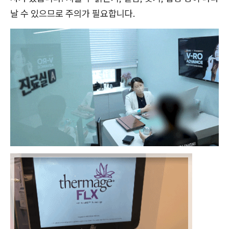
날 수 있으므로 주의가 필요합니다.