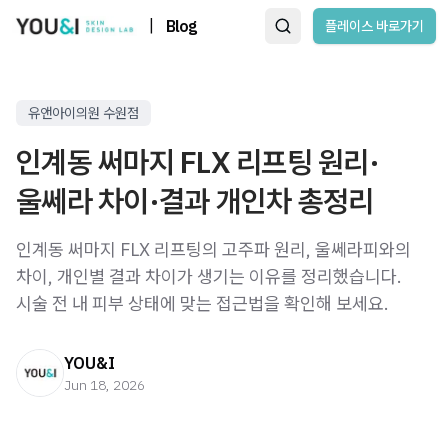
|
Blog
플레이스 바로가기
유앤아이의원 수원점
인계동 써마지 FLX 리프팅 원리·
울쎄라 차이·결과 개인차 총정리
인계동 써마지 FLX 리프팅의 고주파 원리, 울쎄라피와의
차이, 개인별 결과 차이가 생기는 이유를 정리했습니다.
시술 전 내 피부 상태에 맞는 접근법을 확인해 보세요.
YOU&I
Jun 18, 2026