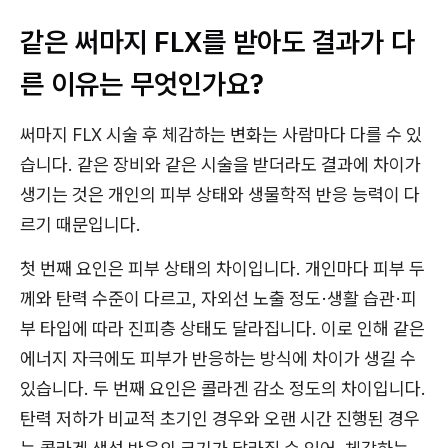
같은 써마지 FLX를 받아도 결과가 다
른 이유는 무엇인가요?
써마지 FLX 시술 후 체감하는 변화는 사람마다 다를 수 있
습니다. 같은 장비와 같은 시술을 받더라도 결과에 차이가
생기는 것은 개인의 피부 상태와 생물학적 반응 능력이 다
르기 때문입니다.
첫 번째 요인은 피부 상태의 차이입니다. 개인마다 피부 두
께와 탄력 수준이 다르고, 자외선 노출 정도·생활 습관·피
부 타입에 따라 진피층 상태도 달라집니다. 이로 인해 같은
에너지 자극에도 피부가 반응하는 방식에 차이가 생길 수
있습니다. 두 번째 요인은 콜라겐 감소 정도의 차이입니다.
탄력 저하가 비교적 초기인 경우와 오랜 시간 진행된 경우