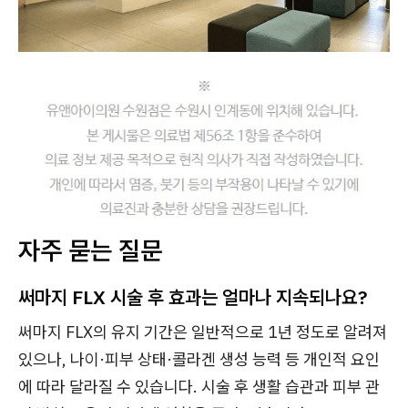
자주 묻는 질문
써마지 FLX 시술 후 효과는 얼마나 지속되나요?
써마지 FLX의 유지 기간은 일반적으로 1년 정도로 알려져
있으나, 나이·피부 상태·콜라겐 생성 능력 등 개인적 요인
에 따라 달라질 수 있습니다. 시술 후 생활 습관과 피부 관