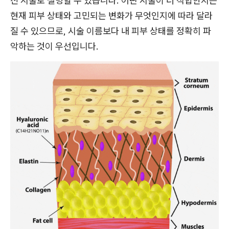
진 시술로 설명할 수 있습니다. 어떤 시술이 더 적합한지는
현재 피부 상태와 고민되는 변화가 무엇인지에 따라 달라
질 수 있으므로, 시술 이름보다 내 피부 상태를 정확히 파
악하는 것이 우선입니다.