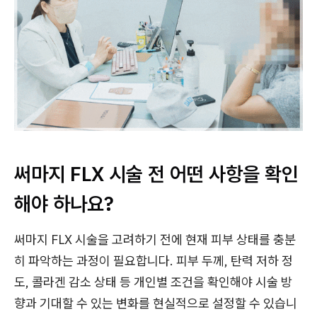
써마지 FLX 시술 전 어떤 사항을 확인
해야 하나요?
써마지 FLX 시술을 고려하기 전에 현재 피부 상태를 충분
히 파악하는 과정이 필요합니다. 피부 두께, 탄력 저하 정
도, 콜라겐 감소 상태 등 개인별 조건을 확인해야 시술 방
향과 기대할 수 있는 변화를 현실적으로 설정할 수 있습니