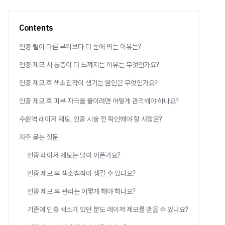
Contents
인중 털이 다른 부위보다 더 눈에 띄는 이유는?
인중 제모 시 통증이 더 느껴지는 이유는 무엇인가요?
인중 제모 후 색소침착이 생기는 원인은 무엇인가요?
인중 제모 후 피부 자극을 줄이려면 어떻게 관리해야 하나요?
수원역 레이저 제모, 인중 시술 전 확인해야 할 사항은?
자주 묻는 질문
인중 레이저 제모는 많이 아픈가요?
인중 제모 후 색소침착이 생길 수 있나요?
인중 제모 후 관리는 어떻게 해야 하나요?
기존에 인중 색소가 있던 분도 레이저 제모를 받을 수 있나요?