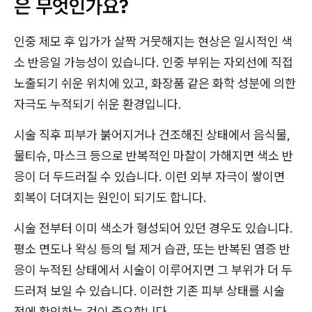
은 무엇인가요?
인중 제모 후 입가가 살짝 거뭇해지는 현상은 일시적인 색
소 반응일 가능성이 있습니다. 인중 부위는 자외선에 직접
노출되기 쉬운 위치에 있고, 화장품 같은 화학 성분에 의한
자극도 누적되기 쉬운 환경입니다.
시술 직후 피부가 붉어지거나 건조해진 상태에서 음식물,
물티슈, 마스크 등으로 반복적인 마찰이 가해지면 색소 반
응이 더 두드러질 수 있습니다. 이런 외부 자극이 쌓이면
회복이 더뎌지는 원인이 되기도 합니다.
시술 전부터 이미 색소가 형성되어 있던 경우도 있습니다.
평소 면도나 왁싱 등의 털 제거 습관, 또는 반복된 염증 반
응이 누적된 상태에서 시술이 이루어지면 그 부위가 더 두
드러져 보일 수 있습니다. 이러한 기존 피부 상태를 시술
전에 확인하는 것이 중요합니다.