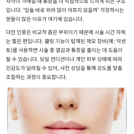
자극이 가해질 때 통증을 더 직접적으로 느끼게 되는 구조
입니다. '입술 바로 위라 많이 아프지 않을까' 걱정하시는
분들이 많은 이유가 여기에 있습니다.
다만 인중은 비교적 좁은 부위이기 때문에 시술 시간 자체
는 짧은 편입니다. 쿨링 기능이 탑재된 제모 장비(예: 악센
토)를 사용하면 시술 중 열감과 통증을 줄이는 데 도움이
될 수 있습니다. 당일 컨디션이나 개인 피부 상태에 따라
민감도가 달라질 수 있어, 사전 상담을 통해 강도를 맞춤
조절하는 과정이 중요합니다.