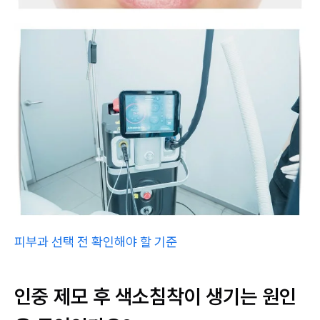
피부과 선택 전 확인해야 할 기준
인중 제모 후 색소침착이 생기는 원인