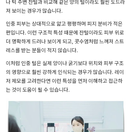
나 턱 주변 잔털과 비교해 같은 양의 털이라도 훨씬 도드라
져 보이는 경우가 많습니다.
인중 피부는 상대적으로 얇고 평평하며 피지 분비가 적은
편입니다. 이런 구조적 특성 때문에 잔털이라도 피부 위로
더 명확하게 드러나 보이게 되고, 콧수염처럼 느껴져 스트
레스를 받는 분들이 적지 않습니다.
이처럼 인중 털은 실제 양이나 굵기보다 위치와 피부 구조
의 영향으로 훨씬 강하게 인식되는 경우가 많습니다. 레이
저 제모를 고려한다면 이런 특성을 먼저 이해하고 접근하
는 것이 도움이 될 수 있습니다.