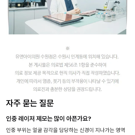
자주 묻는 질문
인중 레이저 제모는 많이 아픈가요?
인중 부위는 얼굴 감각을 담당하는 신경이 지나가는 영역