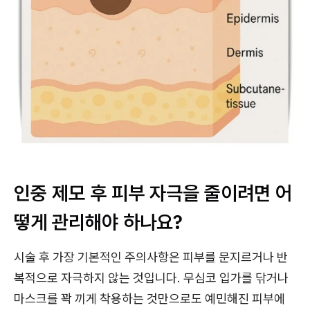
인중 제모 후 피부 자극을 줄이려면 어
떻게 관리해야 하나요?
시술 후 가장 기본적인 주의사항은 피부를 문지르거나 반
복적으로 자극하지 않는 것입니다. 무심코 입가를 닦거나
마스크를 꽉 끼게 착용하는 것만으로도 예민해진 피부에