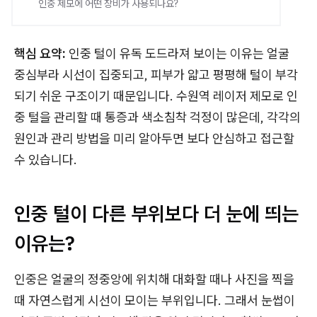
인중 제모에 어떤 장비가 사용되나요?
핵심 요약:
인중 털이 유독 도드라져 보이는 이유는 얼굴
중심부라 시선이 집중되고, 피부가 얇고 평평해 털이 부각
되기 쉬운 구조이기 때문입니다. 수원역 레이저 제모로 인
중 털을 관리할 때 통증과 색소침착 걱정이 많은데, 각각의
원인과 관리 방법을 미리 알아두면 보다 안심하고 접근할
수 있습니다.
인중 털이 다른 부위보다 더 눈에 띄는
이유는?
인중은 얼굴의 정중앙에 위치해 대화할 때나 사진을 찍을
때 자연스럽게 시선이 모이는 부위입니다. 그래서 눈썹이