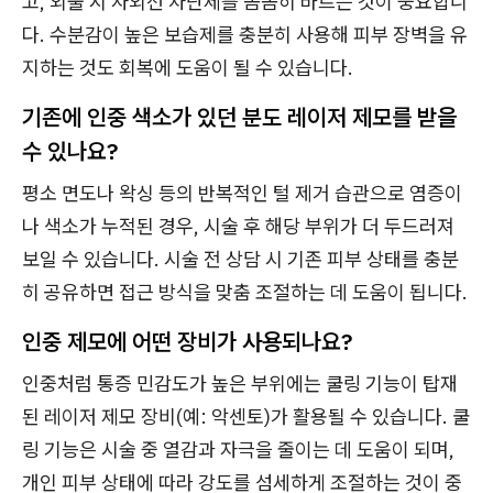
고, 외출 시 자외선 차단제를 꼼꼼히 바르는 것이 중요합니
다. 수분감이 높은 보습제를 충분히 사용해 피부 장벽을 유
지하는 것도 회복에 도움이 될 수 있습니다.
기존에 인중 색소가 있던 분도 레이저 제모를 받을
수 있나요?
평소 면도나 왁싱 등의 반복적인 털 제거 습관으로 염증이
나 색소가 누적된 경우, 시술 후 해당 부위가 더 두드러져
보일 수 있습니다. 시술 전 상담 시 기존 피부 상태를 충분
히 공유하면 접근 방식을 맞춤 조절하는 데 도움이 됩니다.
인중 제모에 어떤 장비가 사용되나요?
인중처럼 통증 민감도가 높은 부위에는 쿨링 기능이 탑재
된 레이저 제모 장비(예: 악센토)가 활용될 수 있습니다. 쿨
링 기능은 시술 중 열감과 자극을 줄이는 데 도움이 되며,
개인 피부 상태에 따라 강도를 섬세하게 조절하는 것이 중