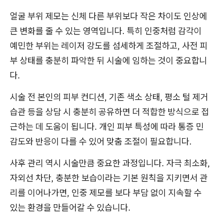
얼굴 부위 제모는 신체 다른 부위보다 작은 차이도 인상에
큰 변화를 줄 수 있는 영역입니다. 특히 인중처럼 감각이
예민한 부위는 레이저 강도를 섬세하게 조절하고, 사전 피
부 상태를 충분히 파악한 뒤 시술에 임하는 것이 중요합니
다.
시술 전 본인의 피부 컨디션, 기존 색소 상태, 평소 털 제거
습관 등을 상담 시 충분히 공유하면 더 적합한 방식으로 접
근하는 데 도움이 됩니다. 개인 피부 특성에 따라 통증 민
감도와 반응이 다를 수 있어 맞춤 조절이 필요합니다.
사후 관리 역시 시술만큼 중요한 과정입니다. 자극 최소화,
자외선 차단, 충분한 보습이라는 기본 원칙을 지키면서 관
리를 이어나가면, 인중 제모를 보다 부담 없이 지속할 수
있는 환경을 만들어갈 수 있습니다.