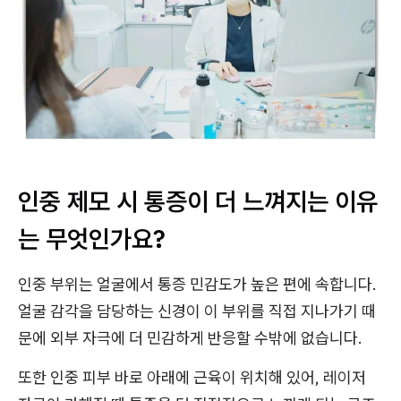
인중 제모 시 통증이 더 느껴지는 이유
는 무엇인가요?
인중 부위는 얼굴에서 통증 민감도가 높은 편에 속합니다.
얼굴 감각을 담당하는 신경이 이 부위를 직접 지나가기 때
문에 외부 자극에 더 민감하게 반응할 수밖에 없습니다.
또한 인중 피부 바로 아래에 근육이 위치해 있어, 레이저