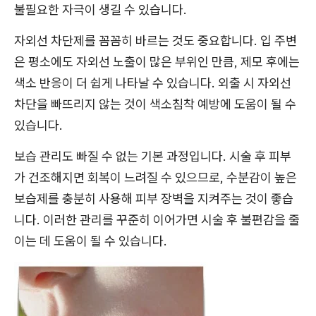
불필요한 자극이 생길 수 있습니다.
자외선 차단제를 꼼꼼히 바르는 것도 중요합니다. 입 주변
은 평소에도 자외선 노출이 많은 부위인 만큼, 제모 후에는
색소 반응이 더 쉽게 나타날 수 있습니다. 외출 시 자외선
차단을 빠뜨리지 않는 것이 색소침착 예방에 도움이 될 수
있습니다.
보습 관리도 빠질 수 없는 기본 과정입니다. 시술 후 피부
가 건조해지면 회복이 느려질 수 있으므로, 수분감이 높은
보습제를 충분히 사용해 피부 장벽을 지켜주는 것이 좋습
니다. 이러한 관리를 꾸준히 이어가면 시술 후 불편감을 줄
이는 데 도움이 될 수 있습니다.