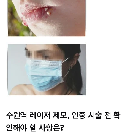
수원역 레이저 제모, 인중 시술 전 확
인해야 할 사항은?