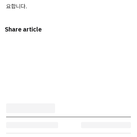
요합니다.
Share article