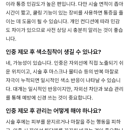
이라 통증 민감도가 높은 편입니다. 다만 시술 면적이 좁아
시간이 짧고, 쿨링 기능이 있는 장비를 사용하면 통증을 줄
이는 데 도움이 될 수 있습니다. 개인 컨디션에 따라 민감
도 차이가 있으므로 사전 상담 시 충분히 알리는 것이 좋습
니다.
인중 제모 후 색소침착이 생길 수 있나요?
네, 가능성이 있습니다. 인중은 자외선에 직접 노출되기 쉬
운 위치이고, 시술 후 마스크나 물티슈 등의 반복 마찰로
자극이 누적되면 일시적인 색소 반응이 나타날 수 있습니
다. 대개는 일시적인 반응이지만, 자외선 차단과 보습 관리
를 통해 예방에 신경 쓰는 것이 중요합니다.
인중 제모 후 관리는 어떻게 해야 하나요?
시술 후에는 피부를 문지르거나 마찰을 주는 행동을 피하